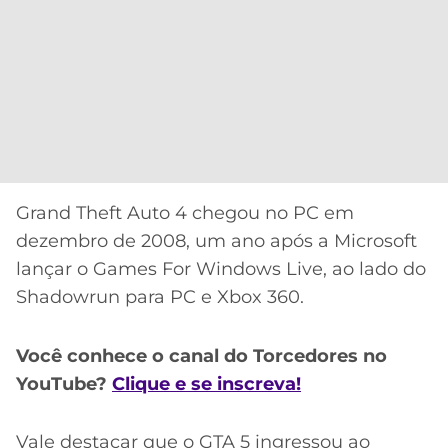
Grand Theft Auto 4 chegou no PC em
dezembro de 2008, um ano após a Microsoft
lançar o Games For Windows Live, ao lado do
Shadowrun para PC e Xbox 360.
Você conhece o canal do Torcedores no
YouTube?
Clique e se inscreva!
Vale destacar que o GTA 5 ingressou ao