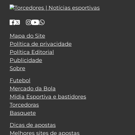
Mapa do Site
Política de privacidade
Política Editorial
Publicidade
Sobre
Futebol
Mercado da Bola
Mídia Esportiva e bastidores
Torcedoras
Basquete
Dicas de apostas
Melhores sites de apostas