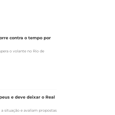
orre contra o tempo por
pera o volante no Rio de
peus e deve deixar o Real
 a situação e avaliam propostas