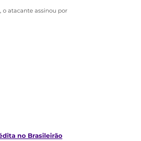
, o atacante assinou por
ita no Brasileirão