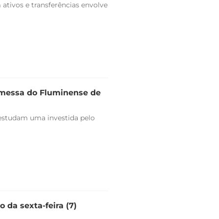
ativos e transferências envolve
omessa do Fluminense de
estudam uma investida pelo
 da sexta-feira (7)