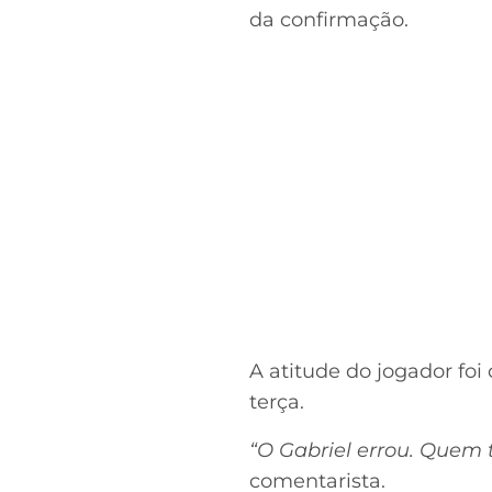
da confirmação.
A atitude do jogador foi
terça.
“O Gabriel errou. Quem 
comentarista.