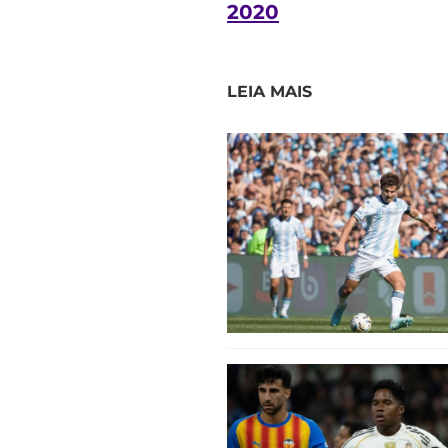
2020
LEIA MAIS