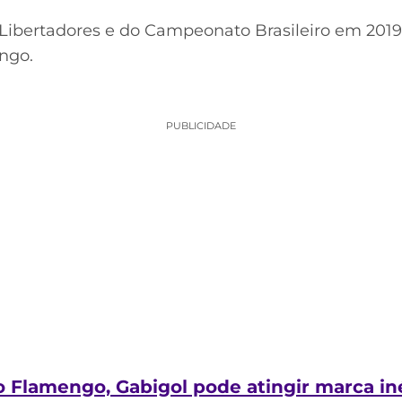
 Libertadores e do Campeonato Brasileiro em 2019
ngo.
PUBLICIDADE
Flamengo, Gabigol pode atingir marca inéd