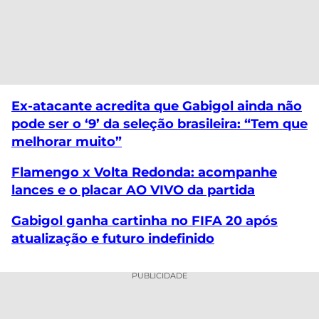
Ex-atacante acredita que Gabigol ainda não
pode ser o ‘9’ da seleção brasileira: “Tem que
melhorar muito”
Flamengo x Volta Redonda: acompanhe
lances e o placar AO VIVO da partida
Gabigol ganha cartinha no FIFA 20 após
atualização e futuro indefinido
PUBLICIDADE