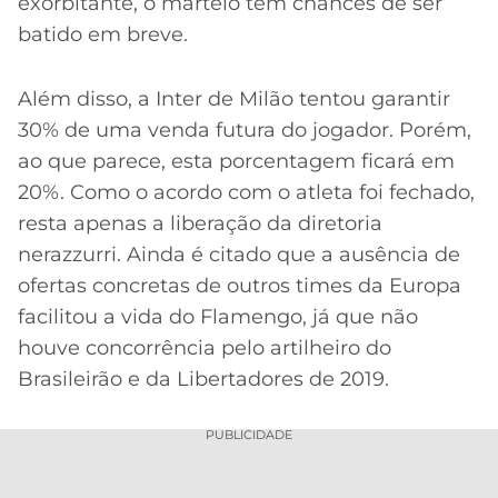
exorbitante, o martelo tem chances de ser
batido em breve.
Além disso, a Inter de Milão tentou garantir
30% de uma venda futura do jogador. Porém,
ao que parece, esta porcentagem ficará em
20%. Como o acordo com o atleta foi fechado,
resta apenas a liberação da diretoria
nerazzurri. Ainda é citado que a ausência de
ofertas concretas de outros times da Europa
facilitou a vida do Flamengo, já que não
houve concorrência pelo artilheiro do
Brasileirão e da Libertadores de 2019.
PUBLICIDADE