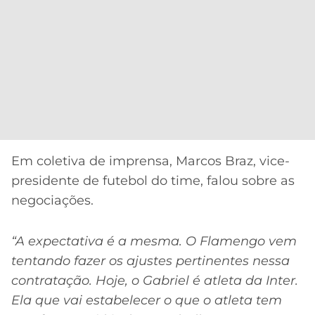
Em coletiva de imprensa, Marcos Braz, vice-
presidente de futebol do time, falou sobre as
negociações.
“A expectativa é a mesma. O Flamengo vem
tentando fazer os ajustes pertinentes nessa
contratação. Hoje, o Gabriel é atleta da Inter.
Ela que vai estabelecer o que o atleta tem