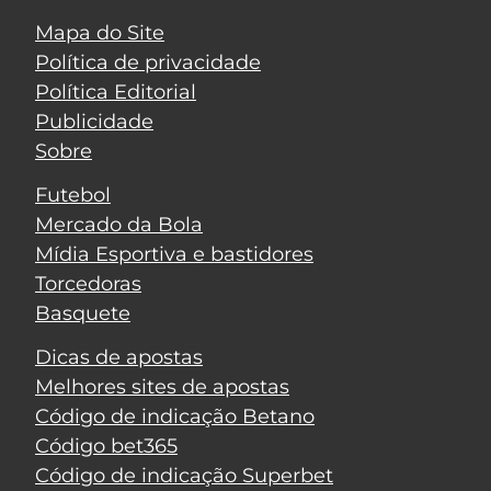
Mapa do Site
Política de privacidade
Política Editorial
Publicidade
Sobre
Futebol
Mercado da Bola
Mídia Esportiva e bastidores
Torcedoras
Basquete
Dicas de apostas
Melhores sites de apostas
Código de indicação Betano
Código bet365
Código de indicação Superbet