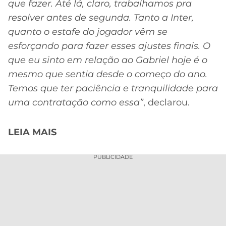
que fazer. Até lá, claro, trabalhamos pra
resolver antes de segunda. Tanto a Inter,
quanto o estafe do jogador vêm se
esforçando para fazer esses ajustes finais. O
que eu sinto em relação ao Gabriel hoje é o
mesmo que sentia desde o começo do ano.
Temos que ter paciência e tranquilidade para
uma contratação como essa”
, declarou.
LEIA MAIS
PUBLICIDADE