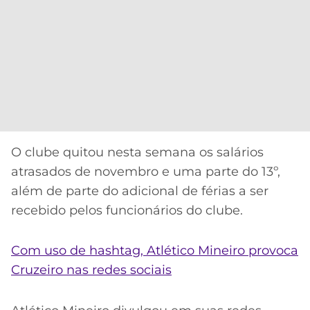
O clube quitou nesta semana os salários
atrasados de novembro e uma parte do 13º,
além de parte do adicional de férias a ser
recebido pelos funcionários do clube.
Com uso de hashtag, Atlético Mineiro provoca
Cruzeiro nas redes sociais