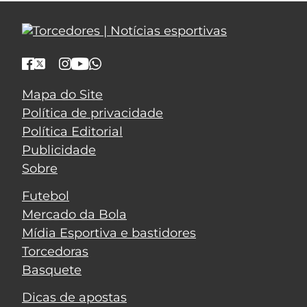
Mapa do Site
Política de privacidade
Política Editorial
Publicidade
Sobre
Futebol
Mercado da Bola
Mídia Esportiva e bastidores
Torcedoras
Basquete
Dicas de apostas