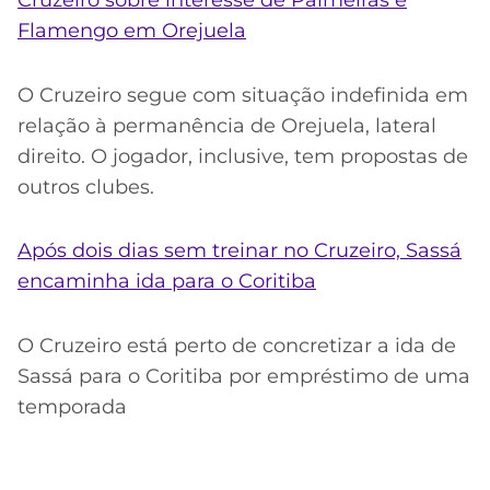
Flamengo em Orejuela
O Cruzeiro segue com situação indefinida em
relação à permanência de Orejuela, lateral
direito. O jogador, inclusive, tem propostas de
outros clubes.
Após dois dias sem treinar no Cruzeiro, Sassá
encaminha ida para o Coritiba
O Cruzeiro está perto de concretizar a ida de
Sassá para o Coritiba por empréstimo de uma
temporada