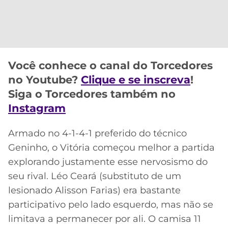
Você conhece o canal do Torcedores
no Youtube?
Clique e se inscreva
!
Siga o Torcedores também no
Instagram
Armado no 4-1-4-1 preferido do técnico
Geninho, o Vitória começou melhor a partida
explorando justamente esse nervosismo do
seu rival. Léo Ceará (substituto de um
lesionado Alisson Farias) era bastante
participativo pelo lado esquerdo, mas não se
limitava a permanecer por ali. O camisa 11