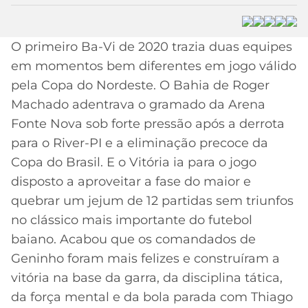
MERCADO
CÓDIGO
CORINTHIANS
DA
DE
LIBERTADORES
O primeiro Ba-Vi de 2020 trazia duas equipes
BOLA
INDICAÇÃO
SÃO
em momentos bem diferentes em jogo válido
BET365
PAULO
COPA
pela Copa do Nordeste. O Bahia de Roger
PALPITES
DO
Machado adentrava o gramado da Arena
CÓDIGO
BRASIL
SANTOS
BETANO
Fonte Nova sob forte pressão após a derrota
para o River-PI e a eliminação precoce da
PREMIER
FLAMENGO
MELHORES
LEAGUE
Copa do Brasil. E o Vitória ia para o jogo
APPS
disposto a aproveitar a fase do maior e
DE
FLUMINENSE
COPA
quebrar um jejum de 12 partidas sem triunfos
APOSTAS
SUL-
no clássico mais importante do futebol
BOTAFOGO
AMERICANA
baiano. Acabou que os comandados de
CASSINOS
ONLINE
Geninho foram mais felizes e construíram a
VASCO
LIGA
vitória na base da garra, da disciplina tática,
DOS
MELHORES
CAMPEÕES
da força mental e da bola parada com Thiago
INTERNACIONAL