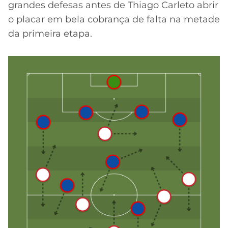
grandes defesas antes de Thiago Carleto abrir
o placar em bela cobrança de falta na metade
da primeira etapa.