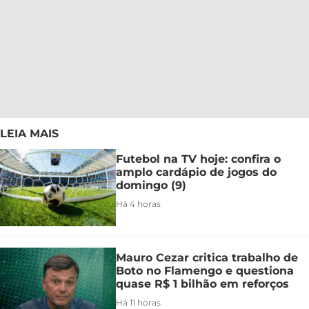
LEIA MAIS
Futebol na TV hoje: confira o
amplo cardápio de jogos do
domingo (9)
Há 4 horas
Mauro Cezar critica trabalho de
Boto no Flamengo e questiona
quase R$ 1 bilhão em reforços
Há 11 horas