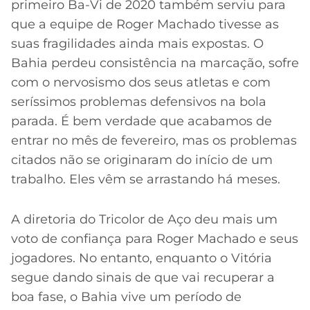
primeiro Ba-Vi de 2020 também serviu para
que a equipe de Roger Machado tivesse as
suas fragilidades ainda mais expostas. O
Bahia perdeu consistência na marcação, sofre
com o nervosismo dos seus atletas e com
seríssimos problemas defensivos na bola
parada. É bem verdade que acabamos de
entrar no mês de fevereiro, mas os problemas
citados não se originaram do início de um
trabalho. Eles vêm se arrastando há meses.
A diretoria do Tricolor de Aço deu mais um
voto de confiança para Roger Machado e seus
jogadores. No entanto, enquanto o Vitória
segue dando sinais de que vai recuperar a
boa fase, o Bahia vive um período de