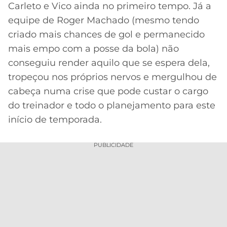
CASSINOS
Carleto e Vico ainda no primeiro tempo. Já a
ONLINE
LALIGA
equipe de Roger Machado (mesmo tendo
2026
GRÊMIO
criado mais chances de gol e permanecido
mais empo com a posse da bola) não
ATLÉTICO
MG
conseguiu render aquilo que se espera dela,
tropeçou nos próprios nervos e mergulhou de
CRUZEIRO
cabeça numa crise que pode custar o cargo
do treinador e todo o planejamento para este
início de temporada.
PUBLICIDADE