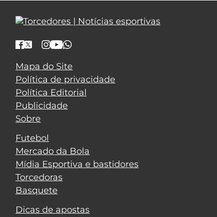
Mapa do Site
Política de privacidade
Política Editorial
Publicidade
Sobre
Futebol
Mercado da Bola
Mídia Esportiva e bastidores
Torcedoras
Basquete
Dicas de apostas