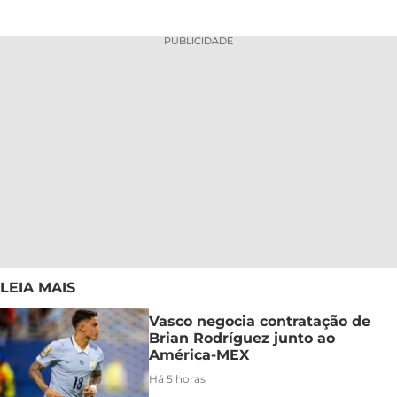
PUBLICIDADE
LEIA MAIS
Vasco negocia contratação de
Brian Rodríguez junto ao
América-MEX
Há 5 horas