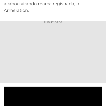
acabou virando marca registrada, o
Armeration.
PUBLICIDADE