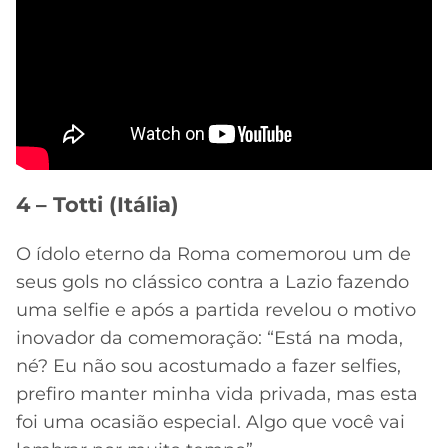
4 – Totti (Itália)
O ídolo eterno da Roma comemorou um de
seus gols no clássico contra a Lazio fazendo
uma selfie e após a partida revelou o motivo
inovador da comemoração: “Está na moda,
né? Eu não sou acostumado a fazer selfies,
prefiro manter minha vida privada, mas esta
foi uma ocasião especial. Algo que você vai