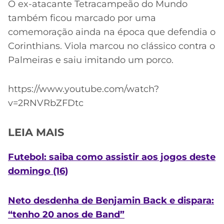
O ex-atacante Tetracampeão do Mundo
também ficou marcado por uma
comemoração ainda na época que defendia o
Corinthians. Viola marcou no clássico contra o
Palmeiras e saiu imitando um porco.
https://www.youtube.com/watch?
v=2RNVRbZFDtc
LEIA MAIS
Futebol: saiba como assistir aos jogos deste
domingo (16)
Neto desdenha de Benjamin Back e dispara:
“tenho 20 anos de Band”