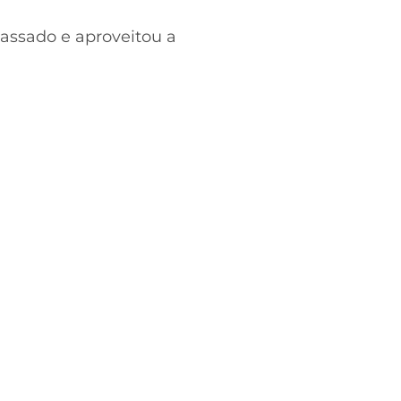
passado e aproveitou a