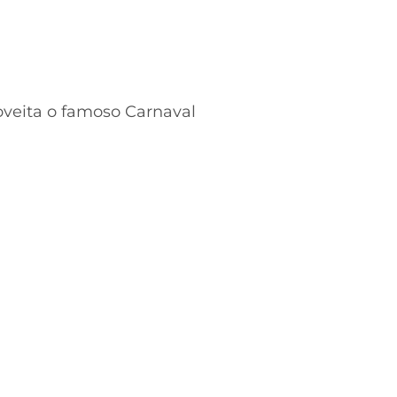
oveita o famoso Carnaval