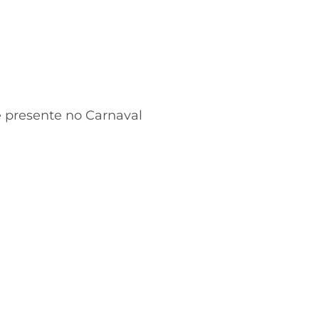
e presente no Carnaval