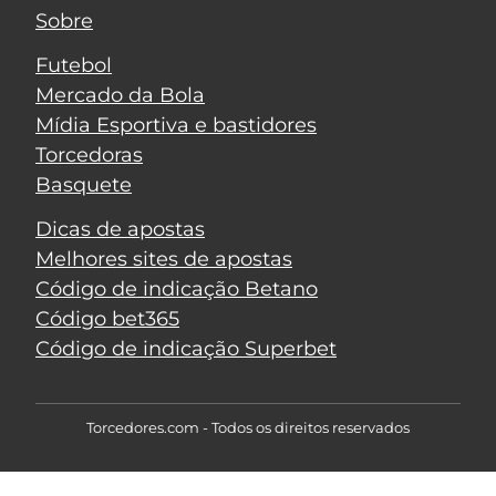
Sobre
Futebol
Mercado da Bola
Mídia Esportiva e bastidores
Torcedoras
Basquete
Dicas de apostas
Melhores sites de apostas
Código de indicação Betano
Código bet365
Código de indicação Superbet
Torcedores.com - Todos os direitos reservados