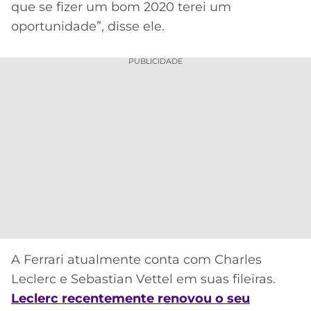
que se fizer um bom 2020 terei um
oportunidade”, disse ele.
PUBLICIDADE
A Ferrari atualmente conta com Charles
Leclerc e Sebastian Vettel em suas fileiras.
Leclerc recentemente renovou o seu