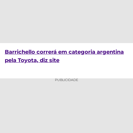
Barrichello correrá em categoria argentina
pela Toyota, diz site
PUBLICIDADE