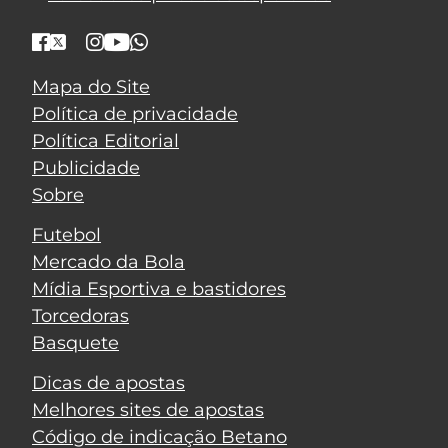
Mapa do Site
Política de privacidade
Política Editorial
Publicidade
Sobre
Futebol
Mercado da Bola
Mídia Esportiva e bastidores
Torcedoras
Basquete
Dicas de apostas
Melhores sites de apostas
Código de indicação Betano