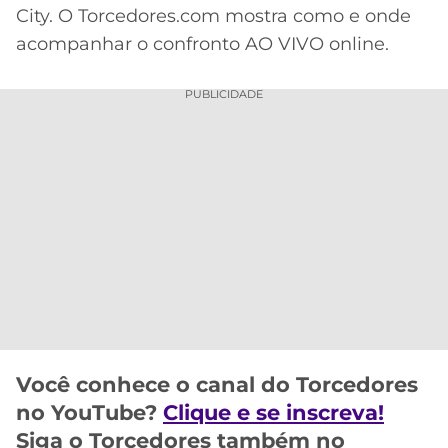
City. O Torcedores.com mostra como e onde
MERCADO
CÓDIGO
CORINTHIANS
acompanhar o confronto AO VIVO online.
DA
DE
LIBERTADORES
BOLA
INDICAÇÃO
SÃO
PUBLICIDADE
BET365
PAULO
COPA
PALPITES
DO
CÓDIGO
BRASIL
SANTOS
BETANO
PREMIER
FLAMENGO
MELHORES
LEAGUE
APPS
DE
FLUMINENSE
COPA
APOSTAS
SUL-
BOTAFOGO
AMERICANA
CASSINOS
ONLINE
Você conhece o canal do Torcedores
VASCO
LIGA
DOS
no YouTube?
Clique e se inscreva!
MELHORES
CAMPEÕES
Siga o Torcedores também no
INTERNACIONAL