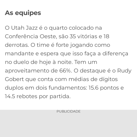
As equipes
O Utah Jazz é o quarto colocado na
Conferência Oeste, são 35 vitórias e 18
derrotas. O time é forte jogando como
mandante e espera que isso faça a diferença
no duelo de hoje à noite. Tem um
aproveitamento de 66%. O destaque é o Rudy
Gobert que conta com médias de dígitos
duplos em dois fundamentos: 15.6 pontos e
14.5 rebotes por partida.
PUBLICIDADE