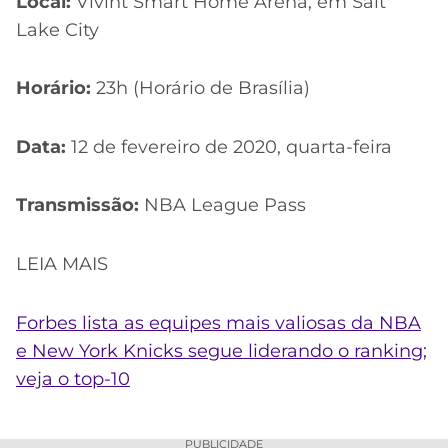
Local:
Vivint Smart Home Arena, em Salt
Lake City
Horário:
23h (Horário de Brasília)
Data:
12 de fevereiro de 2020, quarta-feira
Transmissão:
NBA League Pass
LEIA MAIS
Forbes lista as equipes mais valiosas da NBA
e New York Knicks segue liderando o ranking;
veja o top-10
PUBLICIDADE