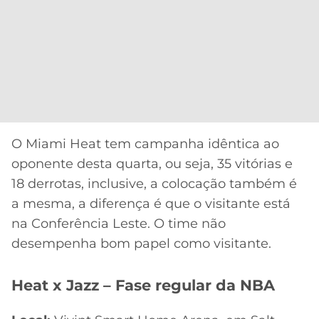
O Miami Heat tem campanha idêntica ao
oponente desta quarta, ou seja, 35 vitórias e
18 derrotas, inclusive, a colocação também é
a mesma, a diferença é que o visitante está
na Conferência Leste. O time não
desempenha bom papel como visitante.
Heat x Jazz – Fase regular da NBA