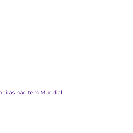
meiras não tem Mundial