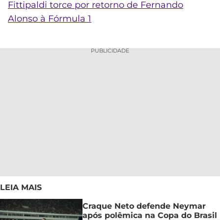
Fittipaldi torce por retorno de Fernando
Alonso à Fórmula 1
PUBLICIDADE
LEIA MAIS
Craque Neto defende Neymar
após polêmica na Copa do Brasil