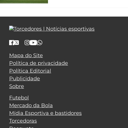
Mapa do Site
Política de privacidade
Política Editorial
Publicidade
Sobre
Futebol
Mercado da Bola
Mídia Esportiva e bastidores
Torcedoras