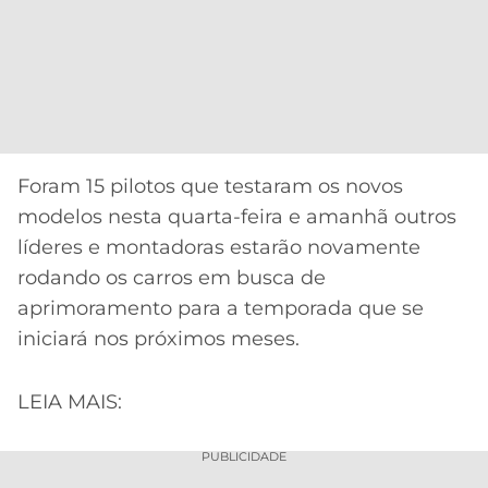
Foram 15 pilotos que testaram os novos
modelos nesta quarta-feira e amanhã outros
líderes e montadoras estarão novamente
rodando os carros em busca de
aprimoramento para a temporada que se
iniciará nos próximos meses.
LEIA MAIS:
PUBLICIDADE