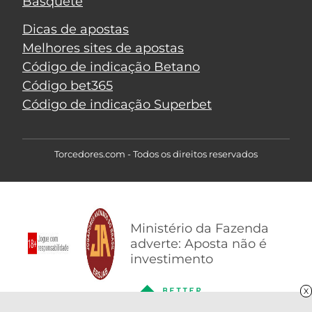
Basquete
Dicas de apostas
Melhores sites de apostas
Código de indicação Betano
Código bet365
Código de indicação Superbet
Torcedores.com - Todos os direitos reservados
Ministério da Fazenda
adverte: Aposta não é
investimento
X