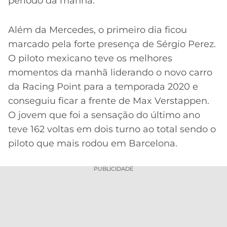
período da manhã.
Além da Mercedes, o primeiro dia ficou
marcado pela forte presença de Sérgio Perez.
O piloto mexicano teve os melhores
momentos da manhã liderando o novo carro
da Racing Point para a temporada 2020 e
conseguiu ficar a frente de Max Verstappen.
O jovem que foi a sensação do último ano
teve 162 voltas em dois turno ao total sendo o
piloto que mais rodou em Barcelona.
PUBLICIDADE