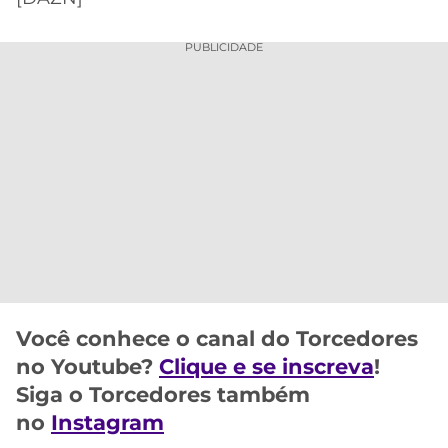
PUBLICIDADE
Você conhece o canal do Torcedores
no Youtube?
Clique e se inscreva
!
Siga o Torcedores também
no
Instagram