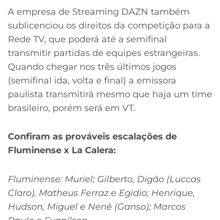
A empresa de Streaming DAZN também
sublicenciou os direitos da competição para a
Rede TV, que poderá até a semifinal
transmitir partidas de equipes estrangeiras.
Quando chegar nos três últimos jogos
(semifinal ida, volta e final) a emissora
paulista transmitirá mesmo que haja um time
brasileiro, porém será em VT.
Confiram as prováveis escalações de
Fluminense x La Calera:
Fluminense: Muriel; Gilberto, Digão (Luccas
Claro), Matheus Ferraz e Egídio; Henrique,
Hudson, Miguel e Nenê (Ganso); Marcos