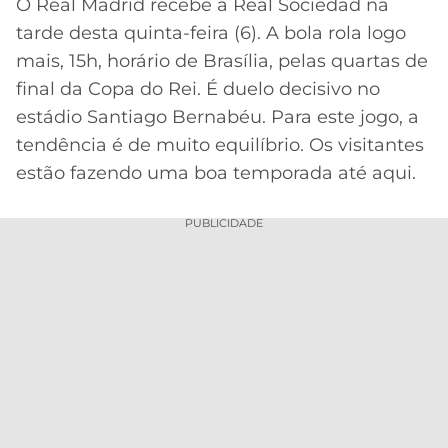
O Real Madrid recebe a Real Sociedad na
MERCADO
CÓDIGO
CORINTHIANS
tarde desta quinta-feira (6). A bola rola logo
DA
DE
LIBERTADORES
mais, 15h, horário de Brasília, pelas quartas de
BOLA
INDICAÇÃO
SÃO
final da Copa do Rei. É duelo decisivo no
BET365
PAULO
COPA
estádio Santiago Bernabéu. Para este jogo, a
PALPITES
DO
tendência é de muito equilíbrio. Os visitantes
CÓDIGO
BRASIL
SANTOS
estão fazendo uma boa temporada até aqui.
BETANO
PREMIER
FLAMENGO
PUBLICIDADE
MELHORES
LEAGUE
APPS
DE
FLUMINENSE
COPA
APOSTAS
SUL-
BOTAFOGO
AMERICANA
CASSINOS
ONLINE
VASCO
LIGA
DOS
MELHORES
CAMPEÕES
INTERNACIONAL