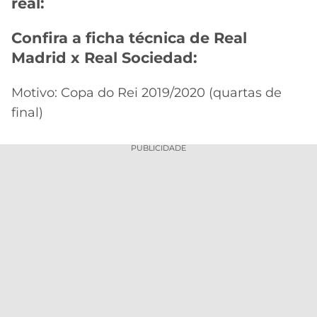
real:
Confira a ficha técnica de Real
Madrid x Real Sociedad:
Motivo: Copa do Rei 2019/2020 (quartas de
final)
PUBLICIDADE