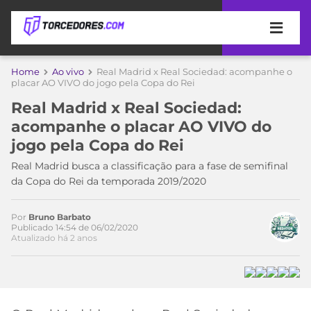
APOSTAS
Home
Ao vivo
Real Madrid x Real Sociedad: acompanhe o
placar AO VIVO do jogo pela Copa do Rei
ÚLTIMAS
DICAS
Real Madrid x Real Sociedad:
DE
acompanhe o placar AO VIVO do
APOSTA
COPA
jogo pela Copa do Rei
DO
MUNDO
MELHORES
Real Madrid busca a classificação para a fase de semifinal
SITES
da Copa do Rei da temporada 2019/2020
DE
TIMES
APOSTAS
Por
Bruno Barbato
2026
Publicado 14:54 de 06/02/2020
Atualizado há 2 anos
CAMPEONATOS
MEU
TIME
CÓDIGO
MÍDIA
PROMOCIONAL
BRASILEIRÃO
ESPORTIVA
BETBOOM
PALMEIRAS
SÉRIE
A