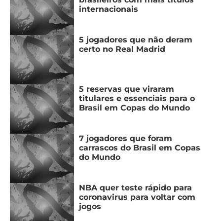
internacionais
MERCADO
CÓDIGO
CORINTHIANS
DA
DE
LIBERTADORES
BOLA
INDICAÇÃO
5 jogadores que não deram
SÃO
BET365
certo no Real Madrid
PAULO
COPA
PALPITES
DO
CÓDIGO
BRASIL
SANTOS
BETANO
5 reservas que viraram
titulares e essenciais para o
PREMIER
FLAMENGO
Brasil em Copas do Mundo
MELHORES
LEAGUE
APPS
DE
FLUMINENSE
7 jogadores que foram
COPA
APOSTAS
carrascos do Brasil em Copas
SUL-
do Mundo
BOTAFOGO
AMERICANA
CASSINOS
ONLINE
NBA quer teste rápido para
VASCO
LIGA
coronavirus para voltar com
DOS
jogos
MELHORES
CAMPEÕES
INTERNACIONAL