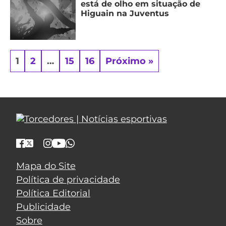
está de olho em situação de
Higuain na Juventus
1
2
…
15
16
Próximo »
Mapa do Site
Política de privacidade
Política Editorial
Publicidade
Sobre