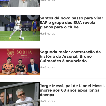
Santos dá novo passo para virar
SAF e grupo dos EUA revela
planos para o clube
Há 6 horas
Segunda maior contratação da
história do Arsenal, Bruno
Guimarães é anunciado
Há 6 horas
Jorge Messi, pai de Lionel Messi,
morre aos 68 anos após longa
doença
Há 7 horas