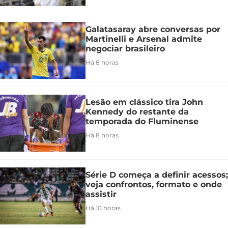
Galatasaray abre conversas por
Martinelli e Arsenal admite
negociar brasileiro
Há 8 horas
Lesão em clássico tira John
Kennedy do restante da
temporada do Fluminense
Há 8 horas
Série D começa a definir acessos;
veja confrontos, formato e onde
assistir
Há 10 horas