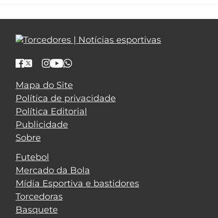
Mapa do Site
Política de privacidade
Política Editorial
Publicidade
Sobre
Futebol
Mercado da Bola
Mídia Esportiva e bastidores
Torcedoras
Basquete