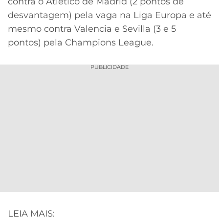
contra o Atlético de Madrid (2 pontos de
desvantagem) pela vaga na Liga Europa e até
mesmo contra Valencia e Sevilla (3 e 5
pontos) pela Champions League.
PUBLICIDADE
LEIA MAIS: