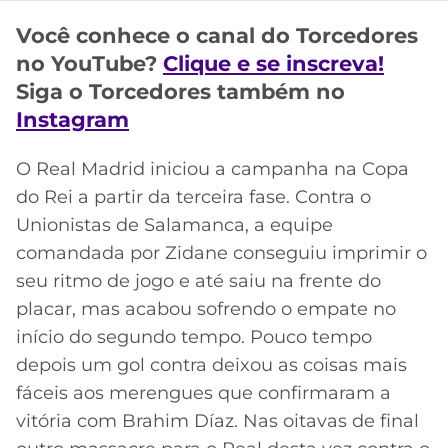
CASSINOS
ONLINE
Você conhece o canal do Torcedores
LALIGA
2026
GRÊMIO
no YouTube?
Clique e se inscreva!
Siga o Torcedores também no
ATLÉTICO
Instagram
MG
O Real Madrid iniciou a campanha na Copa
CRUZEIRO
do Rei a partir da terceira fase. Contra o
Unionistas de Salamanca, a equipe
comandada por Zidane conseguiu imprimir o
seu ritmo de jogo e até saiu na frente do
placar, mas acabou sofrendo o empate no
início do segundo tempo. Pouco tempo
depois um gol contra deixou as coisas mais
fáceis aos merengues que confirmaram a
vitória com Brahim Díaz. Nas oitavas de final