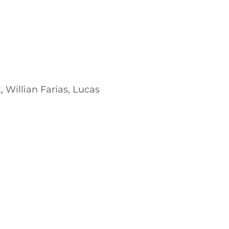
, Willian Farias, Lucas