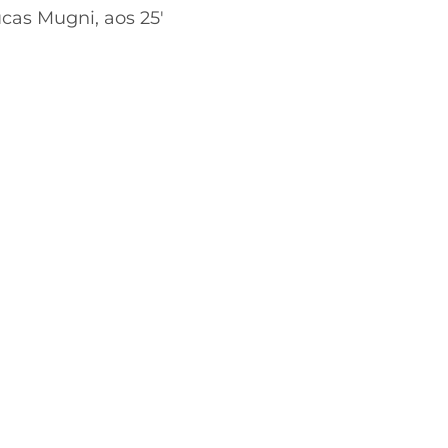
cas Mugni, aos 25′