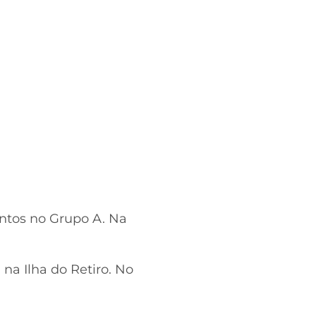
ontos no Grupo A. Na
na Ilha do Retiro. No