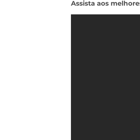
Assista aos melhore