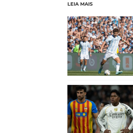
LEIA MAIS