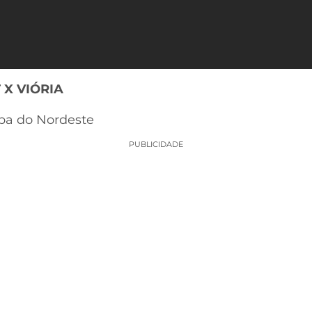
 X VIÓRIA
opa do Nordeste
PUBLICIDADE