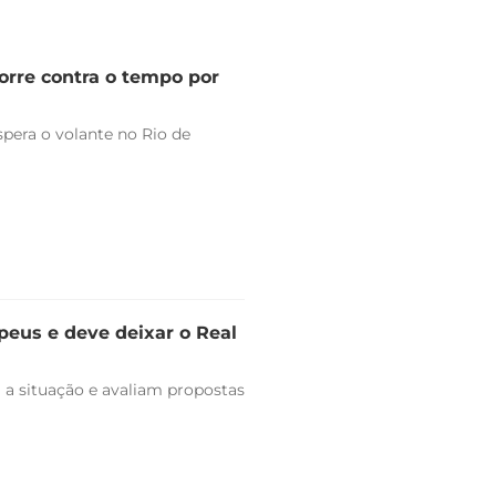
orre contra o tempo por
pera o volante no Rio de
peus e deve deixar o Real
 a situação e avaliam propostas