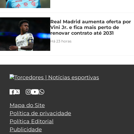
Real Madrid aumenta oferta por
Vini Jr. e fica mais perto de
renovar contrato até 2031
Há 23 horas
Mapa do Site
Política de privacidade
Política Editorial
Publicidade