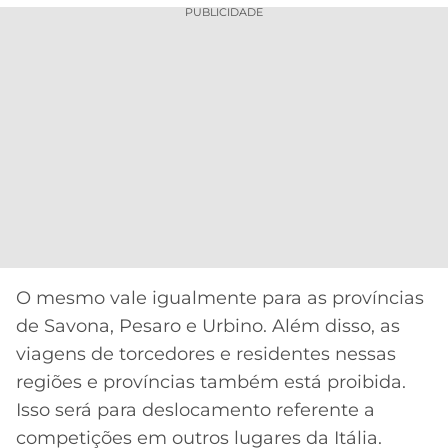
PUBLICIDADE
O mesmo vale igualmente para as províncias
de Savona, Pesaro e Urbino. Além disso, as
viagens de torcedores e residentes nessas
regiões e províncias também está proibida.
Isso será para deslocamento referente a
competições em outros lugares da Itália.