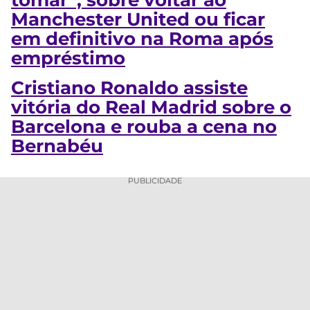
Manchester United ou ficar
em definitivo na Roma após
empréstimo
Cristiano Ronaldo assiste
vitória do Real Madrid sobre o
Barcelona e rouba a cena no
Bernabéu
PUBLICIDADE