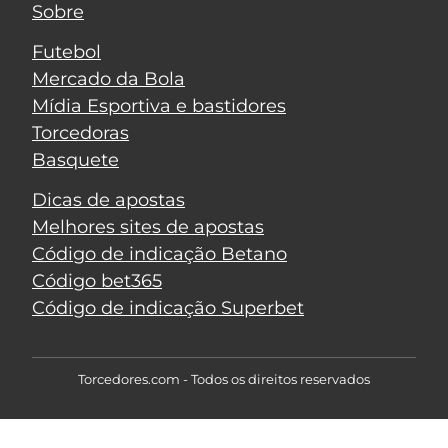
Sobre
Futebol
Mercado da Bola
Mídia Esportiva e bastidores
Torcedoras
Basquete
Dicas de apostas
Melhores sites de apostas
Código de indicação Betano
Código bet365
Código de indicação Superbet
Torcedores.com - Todos os direitos reservados