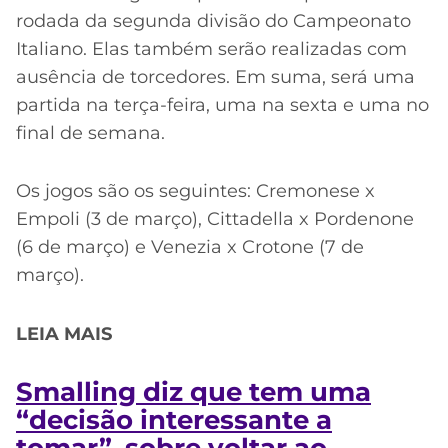
rodada da segunda divisão do Campeonato
Italiano. Elas também serão realizadas com
ausência de torcedores. Em suma, será uma
partida na terça-feira, uma na sexta e uma no
final de semana.
Os jogos são os seguintes: Cremonese x
Empoli (3 de março), Cittadella x Pordenone
(6 de março) e Venezia x Crotone (7 de
março).
LEIA MAIS
Smalling diz que tem uma
“decisão interessante a
tomar”, sobre voltar ao