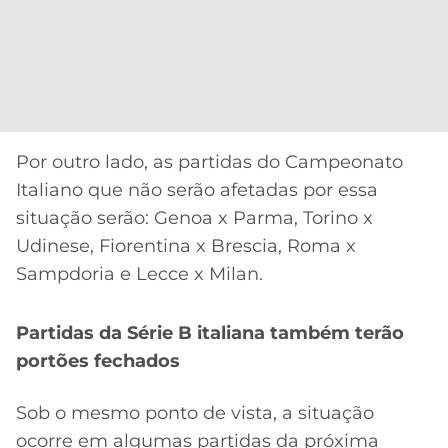
Por outro lado, as partidas do Campeonato
Italiano que não serão afetadas por essa
situação serão: Genoa x Parma, Torino x
Udinese, Fiorentina x Brescia, Roma x
Sampdoria e Lecce x Milan.
Partidas da Série B italiana também terão
portões fechados
Sob o mesmo ponto de vista, a situação
ocorre em algumas partidas da próxima