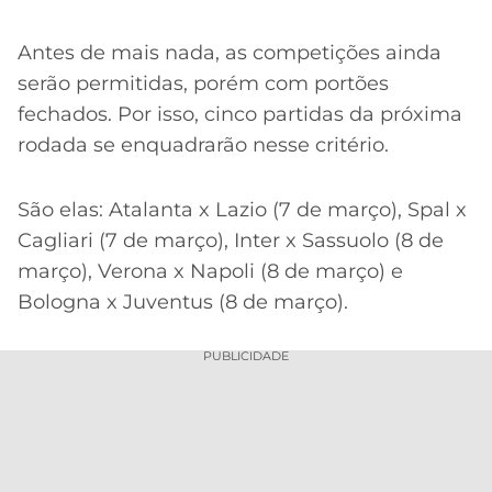
Antes de mais nada, as competições ainda
serão permitidas, porém com portões
fechados. Por isso, cinco partidas da próxima
rodada se enquadrarão nesse critério.
São elas: Atalanta x Lazio (7 de março), Spal x
Cagliari (7 de março), Inter x Sassuolo (8 de
março), Verona x Napoli (8 de março) e
Bologna x Juventus (8 de março).
PUBLICIDADE