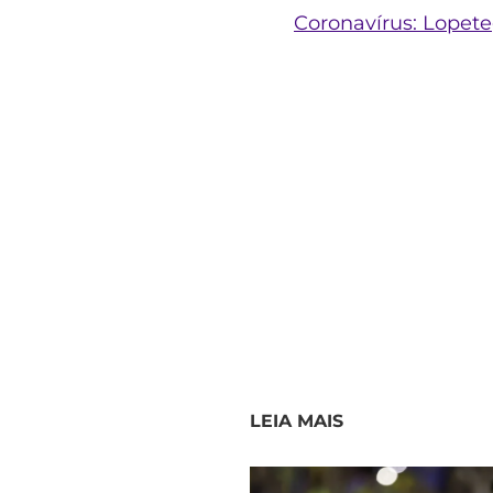
Coronavírus: Lopeteg
LEIA MAIS