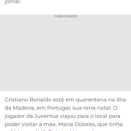
jornal.
PUBLICIDADE
Cristiano Ronaldo está em quarentena na Ilha
da Madeira, em Portugal, sua terra natal. O
jogador da Juventus viajou para o local para
poder visitar a mãe, Maria Dolores, que tinha