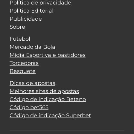
Política de privacidade
Política Editorial
Publicidade
Sobre
Futebol
Mercado da Bola
Mídia Esportiva e bastidores
Torcedoras
Basquete
Dicas de apostas
Melhores sites de apostas
Código de indicação Betano
Código bet365
Código de indicação Superbet