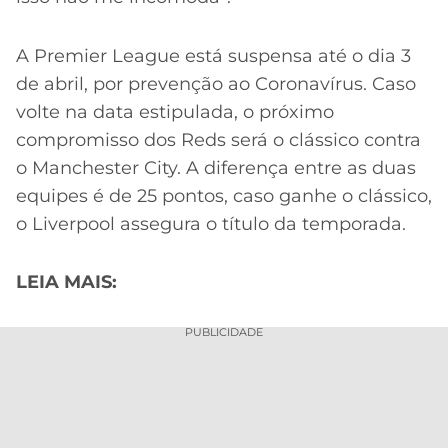
A Premier League está suspensa até o dia 3
de abril, por prevenção ao Coronavírus. Caso
volte na data estipulada, o próximo
compromisso dos Reds será o clássico contra
o Manchester City. A diferença entre as duas
equipes é de 25 pontos, caso ganhe o clássico,
o Liverpool assegura o título da temporada.
LEIA MAIS:
PUBLICIDADE