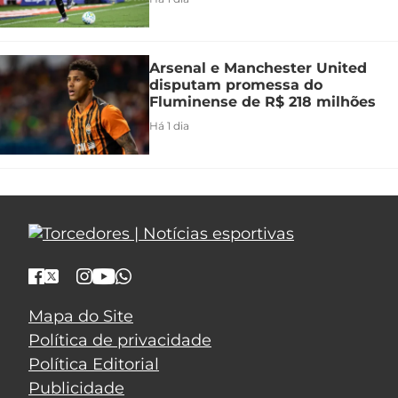
Arsenal e Manchester United
disputam promessa do
Fluminense de R$ 218 milhões
Há 1 dia
Mapa do Site
Política de privacidade
Política Editorial
Publicidade