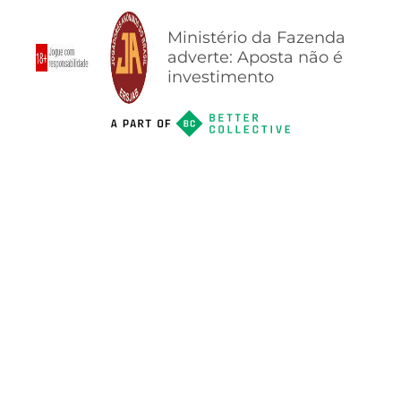
Ministério da Fazenda
adverte: Aposta não é
investimento