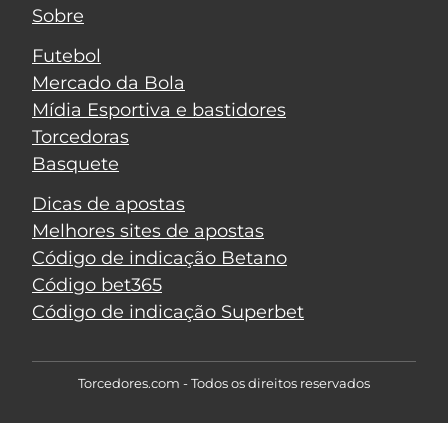
Sobre
Futebol
Mercado da Bola
Mídia Esportiva e bastidores
Torcedoras
Basquete
Dicas de apostas
Melhores sites de apostas
Código de indicação Betano
Código bet365
Código de indicação Superbet
Torcedores.com - Todos os direitos reservados