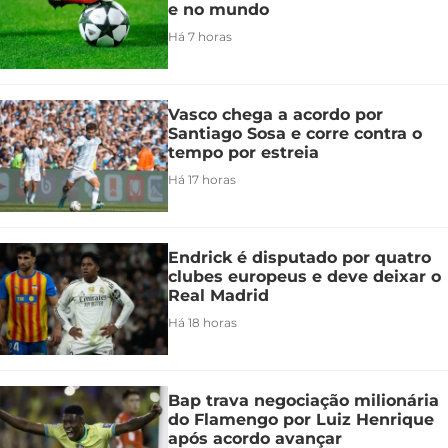
e no mundo
Há 7 horas
Vasco chega a acordo por
Santiago Sosa e corre contra o
tempo por estreia
Há 17 horas
Endrick é disputado por quatro
clubes europeus e deve deixar o
Real Madrid
Há 18 horas
Bap trava negociação milionária
do Flamengo por Luiz Henrique
após acordo avançar