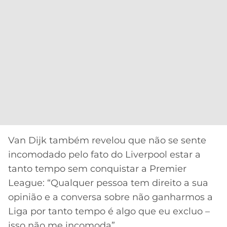
Van Dijk também revelou que não se sente
incomodado pelo fato do Liverpool estar a
tanto tempo sem conquistar a Premier
League: “Qualquer pessoa tem direito a sua
opinião e a conversa sobre não ganharmos a
Liga por tanto tempo é algo que eu excluo –
isso não me incomoda”.