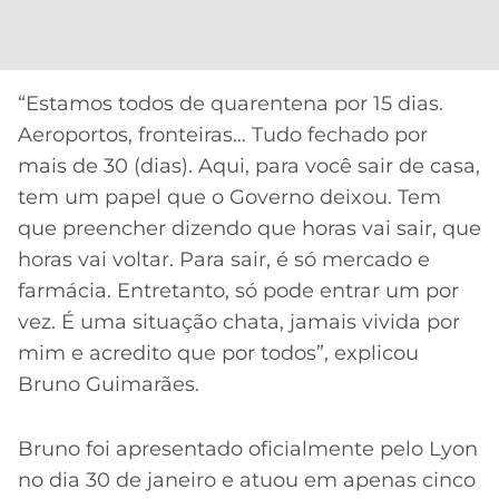
“Estamos todos de quarentena por 15 dias.
Aeroportos, fronteiras… Tudo fechado por
mais de 30 (dias). Aqui, para você sair de casa,
tem um papel que o Governo deixou. Tem
que preencher dizendo que horas vai sair, que
horas vai voltar. Para sair, é só mercado e
farmácia. Entretanto, só pode entrar um por
vez. É uma situação chata, jamais vivida por
mim e acredito que por todos”, explicou
Bruno Guimarães.
Bruno foi apresentado oficialmente pelo Lyon
no dia 30 de janeiro e atuou em apenas cinco