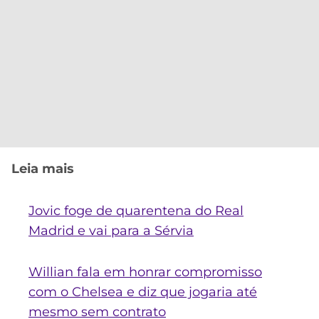
Leia mais
Jovic foge de quarentena do Real
Madrid e vai para a Sérvia
Willian fala em honrar compromisso
com o Chelsea e diz que jogaria até
mesmo sem contrato