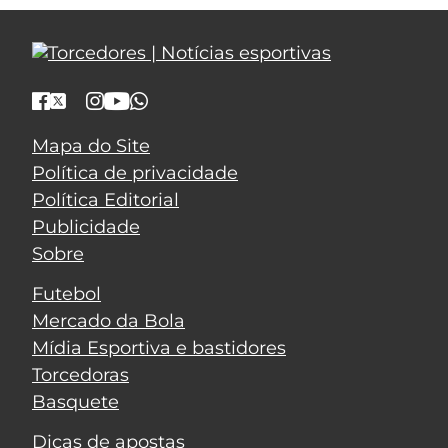
Mapa do Site
Política de privacidade
Política Editorial
Publicidade
Sobre
Futebol
Mercado da Bola
Mídia Esportiva e bastidores
Torcedoras
Basquete
Dicas de apostas