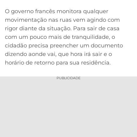
O governo francês monitora qualquer
movimentação nas ruas vem agindo com
rigor diante da situação. Para sair de casa
com um pouco mais de tranquilidade, o
cidadão precisa preencher um documento
dizendo aonde vai, que hora irá sair e o
horário de retorno para sua residência.
PUBLICIDADE