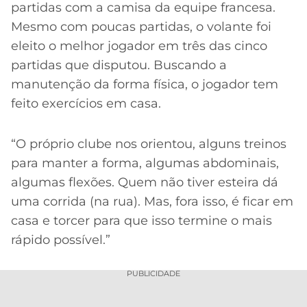
partidas com a camisa da equipe francesa.
Mesmo com poucas partidas, o volante foi
eleito o melhor jogador em três das cinco
partidas que disputou. Buscando a
manutenção da forma física, o jogador tem
feito exercícios em casa.
“O próprio clube nos orientou, alguns treinos
para manter a forma, algumas abdominais,
algumas flexões. Quem não tiver esteira dá
uma corrida (na rua). Mas, fora isso, é ficar em
casa e torcer para que isso termine o mais
rápido possível.”
PUBLICIDADE