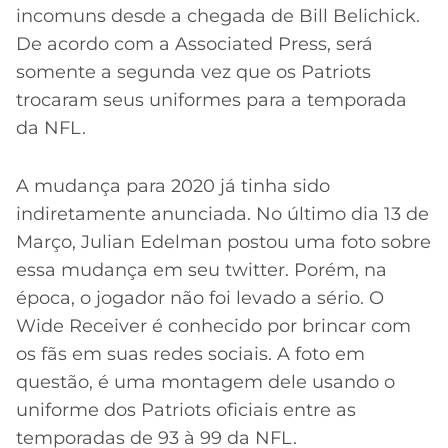
incomuns desde a chegada de Bill Belichick.
De acordo com a Associated Press, será
somente a segunda vez que os Patriots
trocaram seus uniformes para a temporada
da NFL.
A mudança para 2020 já tinha sido
indiretamente anunciada. No último dia 13 de
Março, Julian Edelman postou uma foto sobre
essa mudança em seu twitter. Porém, na
época, o jogador não foi levado a sério. O
Wide Receiver é conhecido por brincar com
os fãs em suas redes sociais. A foto em
questão, é uma montagem dele usando o
uniforme dos Patriots oficiais entre as
temporadas de 93 à 99 da NFL.