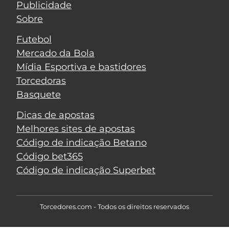
Publicidade
Sobre
Futebol
Mercado da Bola
Mídia Esportiva e bastidores
Torcedoras
Basquete
Dicas de apostas
Melhores sites de apostas
Código de indicação Betano
Código bet365
Código de indicação Superbet
Torcedores.com - Todos os direitos reservados