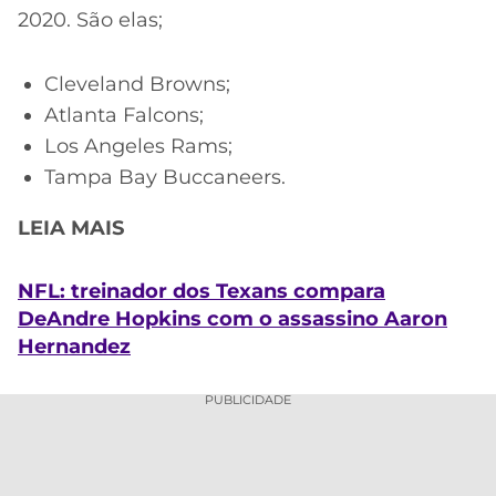
2020. São elas;
Cleveland Browns;
Atlanta Falcons;
Los Angeles Rams;
Tampa Bay Buccaneers.
LEIA MAIS
NFL: treinador dos Texans compara
DeAndre Hopkins com o assassino Aaron
Hernandez
PUBLICIDADE