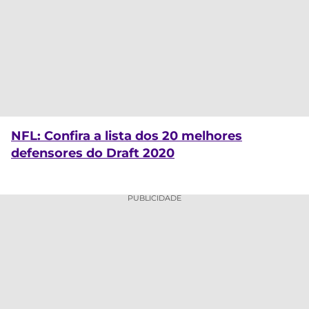
NFL: Confira a lista dos 20 melhores
defensores do Draft 2020
PUBLICIDADE