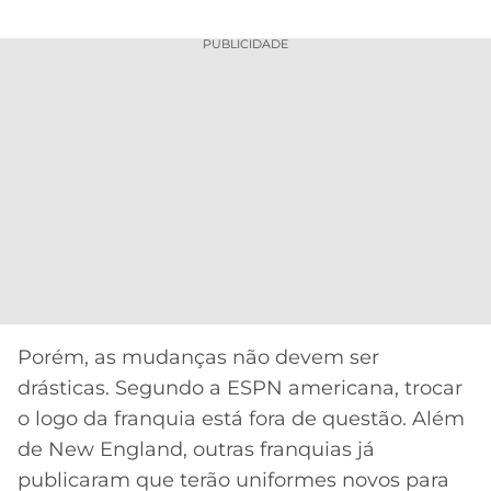
PUBLICIDADE
Porém, as mudanças não devem ser
drásticas. Segundo a ESPN americana, trocar
o logo da franquia está fora de questão. Além
de New England, outras franquias já
publicaram que terão uniformes novos para