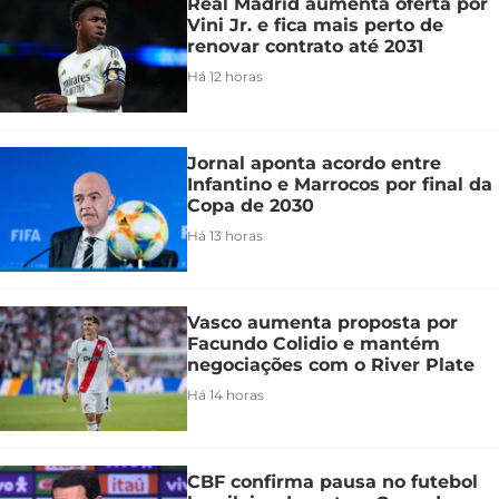
Real Madrid aumenta oferta por
Vini Jr. e fica mais perto de
renovar contrato até 2031
Há 12 horas
Jornal aponta acordo entre
Infantino e Marrocos por final da
Copa de 2030
Há 13 horas
Vasco aumenta proposta por
Facundo Colidio e mantém
negociações com o River Plate
Há 14 horas
CBF confirma pausa no futebol