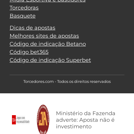
Torcedoras
Basquete
Dicas de apostas
Melhores sites de apostas
Código de indicação Betano
Código bet365
Código de indicação Superbet
Torcedores.com - Todos os direitos reservados
Ministério da Fazenda
adverte: Aposta não é
investimento