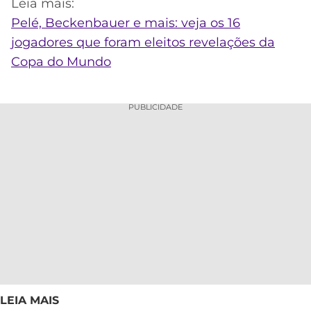
Leia mais:
Pelé, Beckenbauer e mais: veja os 16
jogadores que foram eleitos revelações da
Copa do Mundo
PUBLICIDADE
LEIA MAIS