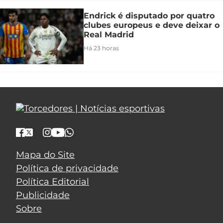
Endrick é disputado por quatro
clubes europeus e deve deixar o
Real Madrid
Há 23 horas
Mapa do Site
Política de privacidade
Política Editorial
Publicidade
Sobre