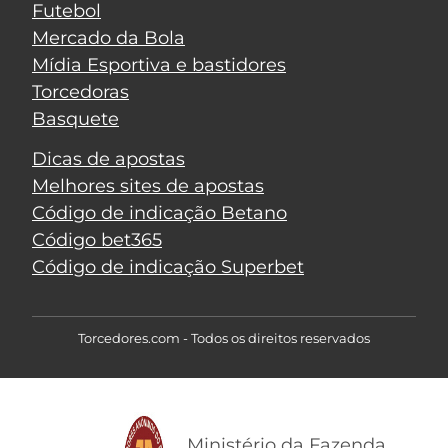
Futebol
Mercado da Bola
Mídia Esportiva e bastidores
Torcedoras
Basquete
Dicas de apostas
Melhores sites de apostas
Código de indicação Betano
Código bet365
Código de indicação Superbet
Torcedores.com - Todos os direitos reservados
Ministério da Fazenda