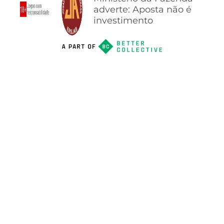
adverte: Aposta não é
investimento