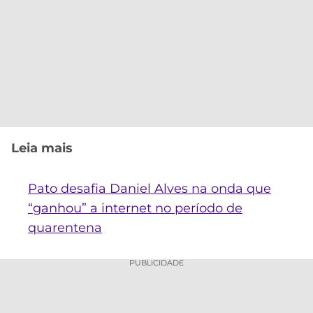
Leia mais
Pato desafia Daniel Alves na onda que
“ganhou” a internet no período de
quarentena
PUBLICIDADE