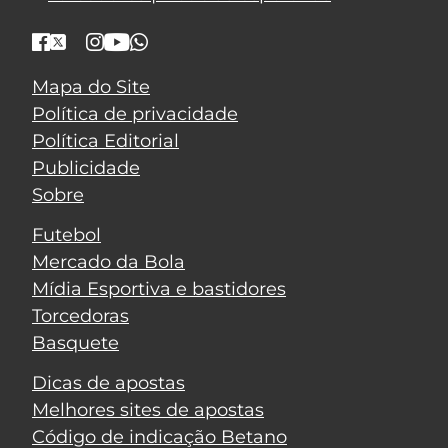
Mapa do Site
Política de privacidade
Política Editorial
Publicidade
Sobre
Futebol
Mercado da Bola
Mídia Esportiva e bastidores
Torcedoras
Basquete
Dicas de apostas
Melhores sites de apostas
Código de indicação Betano