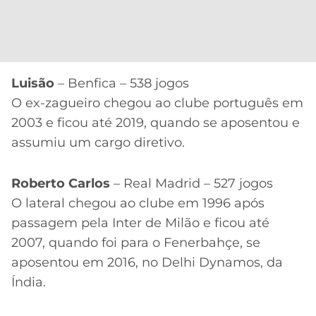
Luisão
– Benfica – 538 jogos
O ex-zagueiro chegou ao clube português em
2003 e ficou até 2019, quando se aposentou e
assumiu um cargo diretivo.
Roberto Carlos
– Real Madrid – 527 jogos
O lateral chegou ao clube em 1996 após
passagem pela Inter de Milão e ficou até
2007, quando foi para o Fenerbahçe, se
aposentou em 2016, no Delhi Dynamos, da
Índia.