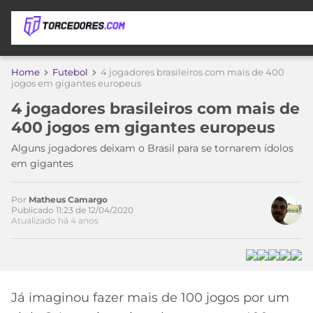
APOSTAS
Home
Futebol
4 jogadores brasileiros com mais de 400
jogos em gigantes europeus
ÚLTIMAS
DICAS
4 jogadores brasileiros com mais de
DE
400 jogos em gigantes europeus
APOSTA
COPA
Alguns jogadores deixam o Brasil para se tornarem ídolos
DO
Acesse o perfil do autor
em gigantes
MUNDO
MELHORES
no Twitter
SITES
DE
Por
Matheus Camargo
TIMES
Publicado 11:23 de 12/04/2020
APOSTAS
Atualizado há 4 anos
2026
CAMPEONATOS
MEU
TIME
CÓDIGO
MÍDIA
PROMOCIONAL
BRASILEIRÃO
ESPORTIVA
BETBOOM
PALMEIRAS
SÉRIE
Já imaginou fazer mais de 100 jogos por um
A