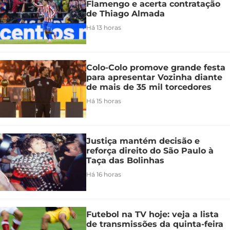
Flamengo e acerta contratação
de Thiago Almada
Há 13 horas
Colo-Colo promove grande festa
para apresentar Vozinha diante
de mais de 35 mil torcedores
Há 15 horas
Justiça mantém decisão e
reforça direito do São Paulo à
Taça das Bolinhas
Há 16 horas
Futebol na TV hoje: veja a lista
de transmissões da quinta-feira