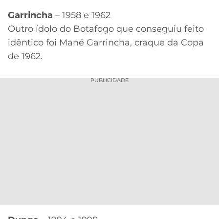
Garrincha
– 1958 e 1962
Outro ídolo do Botafogo que conseguiu feito
idêntico foi Mané Garrincha, craque da Copa
de 1962.
PUBLICIDADE