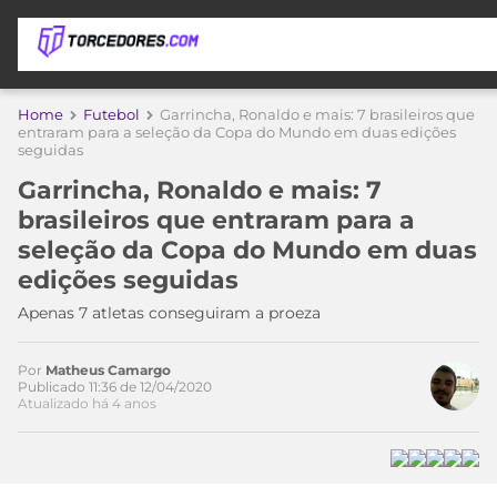
APOSTAS
Home
Futebol
Garrincha, Ronaldo e mais: 7 brasileiros que
entraram para a seleção da Copa do Mundo em duas edições
seguidas
ÚLTIMAS
DICAS
DE
Garrincha, Ronaldo e mais: 7
APOSTA
COPA
brasileiros que entraram para a
DO
seleção da Copa do Mundo em duas
Acesse o perfil do autor
MUNDO
MELHORES
edições seguidas
no Twitter
SITES
DE
Apenas 7 atletas conseguiram a proeza
TIMES
APOSTAS
2026
Por
Matheus Camargo
CAMPEONATOS
MEU
Publicado 11:36 de 12/04/2020
Atualizado há 4 anos
TIME
CÓDIGO
MÍDIA
PROMOCIONAL
BRASILEIRÃO
ESPORTIVA
BETBOOM
PALMEIRAS
SÉRIE
A