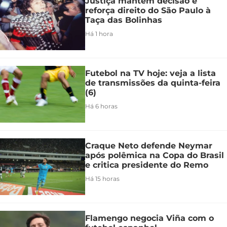
Justiça mantém decisão e
reforça direito do São Paulo à
Taça das Bolinhas
Há 1 hora
Futebol na TV hoje: veja a lista
de transmissões da quinta-feira
(6)
Há 6 horas
Craque Neto defende Neymar
após polêmica na Copa do Brasil
e critica presidente do Remo
Há 15 horas
Flamengo negocia Viña com o