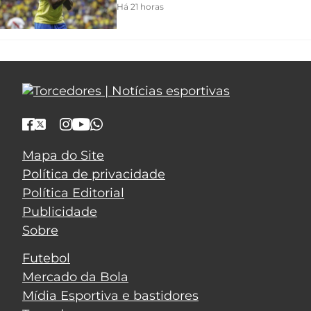
Há 21 horas
Mapa do Site
Política de privacidade
Política Editorial
Publicidade
Sobre
Futebol
Mercado da Bola
Mídia Esportiva e bastidores