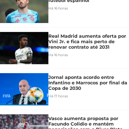
futebol espanhol
Há 16 horas
Real Madrid aumenta oferta por
Vini Jr. e fica mais perto de
renovar contrato até 2031
Há 16 horas
Jornal aponta acordo entre
Infantino e Marrocos por final da
Copa de 2030
Há 17 horas
Vasco aumenta proposta por
Facundo Colidio e mantém