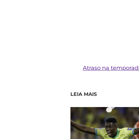
Atraso na temporad
LEIA MAIS