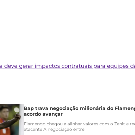
a deve gerar impactos contratuais para equipes 
Bap trava negociação milionária do Flamen
acordo avançar
Flamengo chegou a alinhar valores com o Zenit e rec
atacante A negociação entre