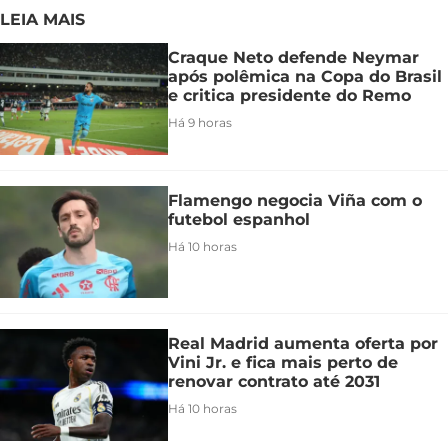
LEIA MAIS
Craque Neto defende Neymar
após polêmica na Copa do Brasil
e critica presidente do Remo
Há 9 horas
Flamengo negocia Viña com o
futebol espanhol
Há 10 horas
Real Madrid aumenta oferta por
Vini Jr. e fica mais perto de
renovar contrato até 2031
Há 10 horas