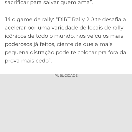
sacrificar para salvar quem ama”.
Já o game de rally: “DiRT Rally 2.0 te desafia a
acelerar por uma variedade de locais de rally
icônicos de todo o mundo, nos veículos mais
poderosos já feitos, ciente de que a mais
pequena distração pode te colocar pra fora da
prova mais cedo”.
PUBLICIDADE