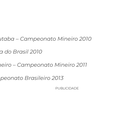
uiutaba – Campeonato Mineiro 2010
a do Brasil 2010
ineiro – Campeonato Mineiro 2011
mpeonato Brasileiro 2013
PUBLICIDADE