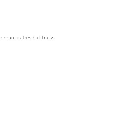
e marcou três hat-tricks