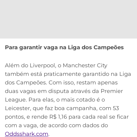
CASSINOS
ONLINE
LALIGA
2026
GRÊMIO
ATLÉTICO
MG
Para garantir vaga na Liga dos Campeões
CRUZEIRO
Além do Liverpool, o Manchester City
também está praticamente garantido na Liga
dos Campeões. Com isso, restam apenas
duas vagas em disputa através da Premier
League. Para elas, o mais cotado é o
Leicester, que faz boa campanha, com 53
pontos, e rende R$ 1,16 para cada real se ficar
com a vaga, de acordo com dados do
Oddsshark.com
.