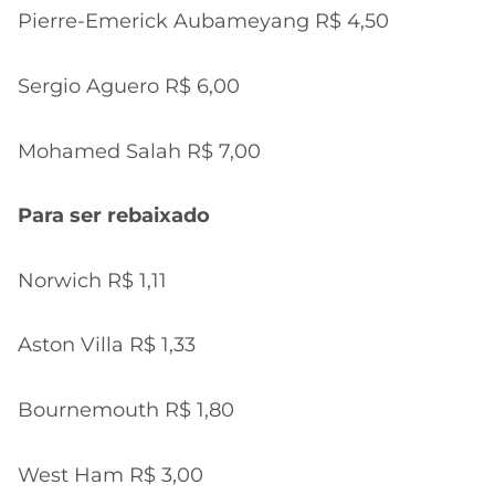
Pierre-Emerick Aubameyang R$ 4,50
Sergio Aguero R$ 6,00
Mohamed Salah R$ 7,00
Para ser rebaixado
Norwich R$ 1,11
Aston Villa R$ 1,33
Bournemouth R$ 1,80
West Ham R$ 3,00