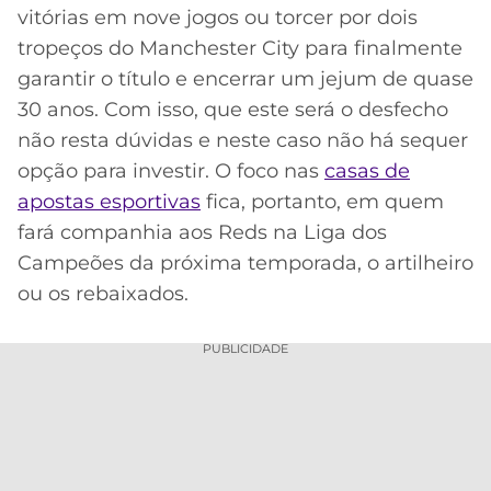
vitórias em nove jogos ou torcer por dois
MERCADO
CÓDIGO
CORINTHIANS
tropeços do Manchester City para finalmente
DA
DE
LIBERTADORES
garantir o título e encerrar um jejum de quase
BOLA
INDICAÇÃO
SÃO
BET365
30 anos. Com isso, que este será o desfecho
PAULO
COPA
não resta dúvidas e neste caso não há sequer
PALPITES
DO
CÓDIGO
BRASIL
opção para investir. O foco nas
casas de
SANTOS
BETANO
apostas esportivas
fica, portanto, em quem
PREMIER
fará companhia aos Reds na Liga dos
FLAMENGO
MELHORES
LEAGUE
Campeões da próxima temporada, o artilheiro
APPS
ou os rebaixados.
DE
FLUMINENSE
COPA
APOSTAS
SUL-
PUBLICIDADE
BOTAFOGO
AMERICANA
CASSINOS
ONLINE
VASCO
LIGA
DOS
MELHORES
CAMPEÕES
INTERNACIONAL