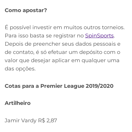
Como apostar?
É possível investir em muitos outros torneios.
Para isso basta se registrar no
SpinSports
.
Depois de preencher seus dados pessoais e
de contato, é só efetuar um depósito com o
valor que desejar aplicar em qualquer uma
das opções.
Cotas para a Premier League 2019/2020
Artilheiro
Jamir Vardy R$ 2,87