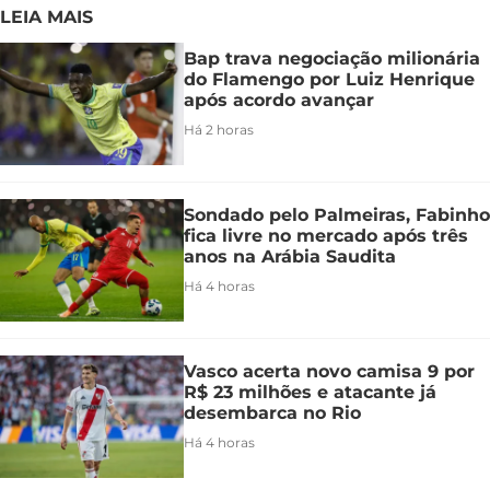
LEIA MAIS
Bap trava negociação milionária
do Flamengo por Luiz Henrique
após acordo avançar
Há 2 horas
Sondado pelo Palmeiras, Fabinho
fica livre no mercado após três
anos na Arábia Saudita
Há 4 horas
Vasco acerta novo camisa 9 por
R$ 23 milhões e atacante já
desembarca no Rio
Há 4 horas