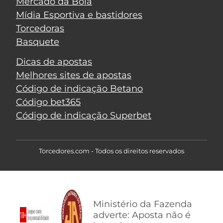
Mercado da Bola
Mídia Esportiva e bastidores
Torcedoras
Basquete
Dicas de apostas
Melhores sites de apostas
Código de indicação Betano
Código bet365
Código de indicação Superbet
Torcedores.com - Todos os direitos reservados
Ministério da Fazenda
adverte: Aposta não é