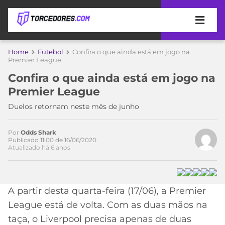
APOSTAS
Home
Futebol
Confira o que ainda está em jogo na
Premier League
ÚLTIMAS
DICAS
Confira o que ainda está em jogo na
DE
Premier League
APOSTA
COPA
Duelos retornam neste mês de junho
DO
MUNDO
MELHORES
SITES
Por
Odds Shark
Publicado 11:00 de 16/06/2020
DE
TIMES
Atualizado há 6 anos
APOSTAS
2026
CAMPEONATOS
MEU
TIME
A partir desta quarta-feira (17/06), a Premier
CÓDIGO
MÍDIA
PROMOCIONAL
BRASILEIRÃO
League está de volta. Com as duas mãos na
ESPORTIVA
BETBOOM
PALMEIRAS
SÉRIE
taça, o Liverpool precisa apenas de duas
A