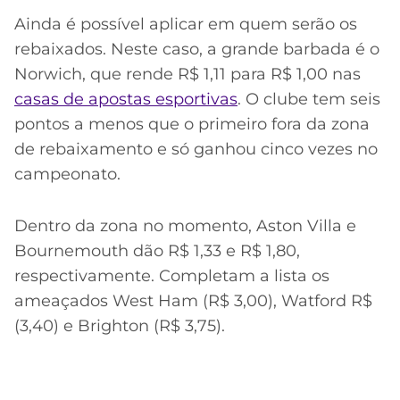
Ainda é possível aplicar em quem serão os
rebaixados. Neste caso, a grande barbada é o
Norwich, que rende R$ 1,11 para R$ 1,00 nas
casas de apostas esportivas
. O clube tem seis
pontos a menos que o primeiro fora da zona
de rebaixamento e só ganhou cinco vezes no
campeonato.
Dentro da zona no momento, Aston Villa e
Bournemouth dão R$ 1,33 e R$ 1,80,
respectivamente. Completam a lista os
ameaçados West Ham (R$ 3,00), Watford R$
(3,40) e Brighton (R$ 3,75).