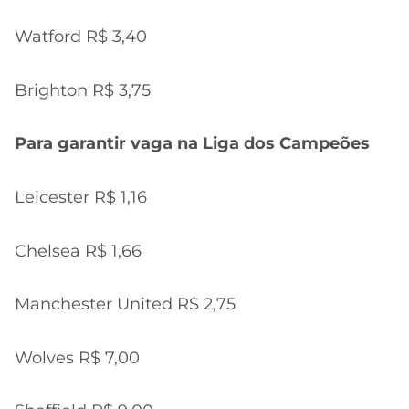
Watford R$ 3,40
Brighton R$ 3,75
Para garantir vaga na Liga dos Campeões
Leicester R$ 1,16
Chelsea R$ 1,66
Manchester United R$ 2,75
Wolves R$ 7,00