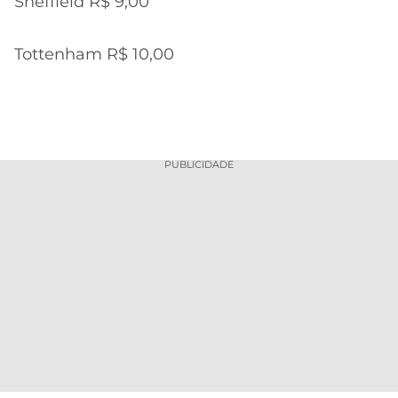
Sheffield R$ 9,00
Tottenham R$ 10,00
PUBLICIDADE