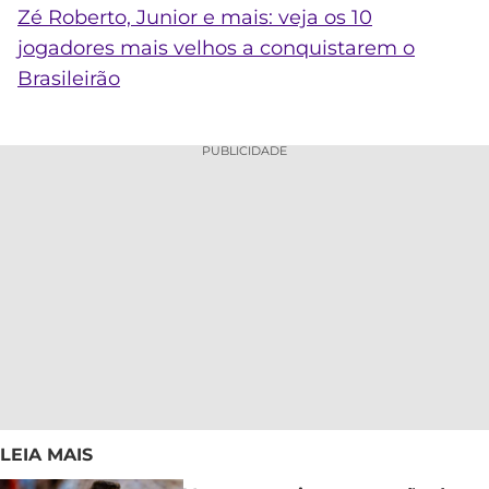
Zé Roberto, Junior e mais: veja os 10
jogadores mais velhos a conquistarem o
Brasileirão
PUBLICIDADE
LEIA MAIS