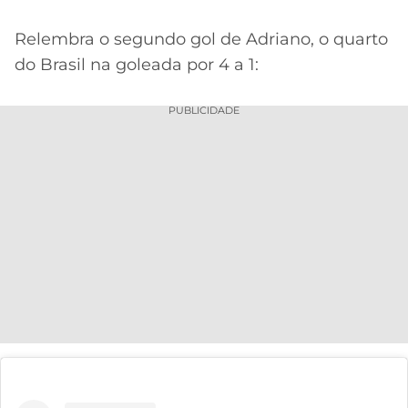
Relembra o segundo gol de Adriano, o quarto
do Brasil na goleada por 4 a 1:
PUBLICIDADE