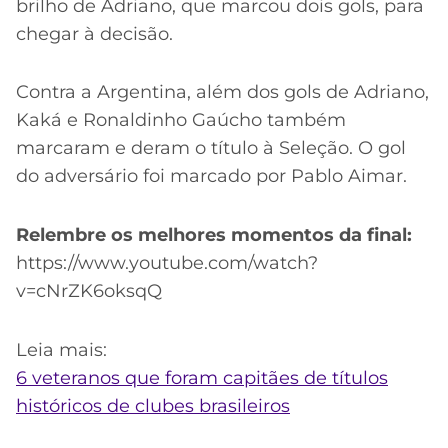
brilho de Adriano, que marcou dois gols, para
chegar à decisão.
Contra a Argentina, além dos gols de Adriano,
Kaká e Ronaldinho Gaúcho também
marcaram e deram o título à Seleção. O gol
do adversário foi marcado por Pablo Aimar.
Relembre os melhores momentos da final:
https://www.youtube.com/watch?
v=cNrZK6oksqQ
Leia mais:
6 veteranos que foram capitães de títulos
históricos de clubes brasileiros