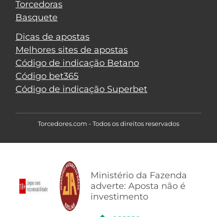
Torcedoras
Basquete
Dicas de apostas
Melhores sites de apostas
Código de indicação Betano
Código bet365
Código de indicação Superbet
Torcedores.com - Todos os direitos reservados
Ministério da Fazenda
adverte: Aposta não é
investimento