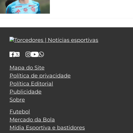
Mapa do Site
Política de privacidade
Política Editorial
Publicidade
Sobre
Futebol
Mercado da Bola
Mídia Esportiva e bastidores