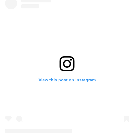
View this post on Instagram