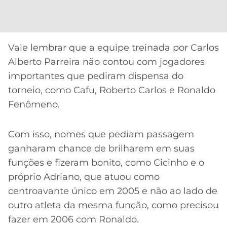
Vale lembrar que a equipe treinada por Carlos
Alberto Parreira não contou com jogadores
importantes que pediram dispensa do
torneio, como Cafu, Roberto Carlos e Ronaldo
Fenômeno.
Com isso, nomes que pediam passagem
ganharam chance de brilharem em suas
funções e fizeram bonito, como Cicinho e o
próprio Adriano, que atuou como
centroavante único em 2005 e não ao lado de
outro atleta da mesma função, como precisou
fazer em 2006 com Ronaldo.