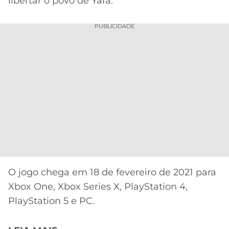
libertar o povo de Yara.
PUBLICIDADE
O jogo chega em 18 de fevereiro de 2021 para
Xbox One, Xbox Series X, PlayStation 4,
PlayStation 5 e PC.