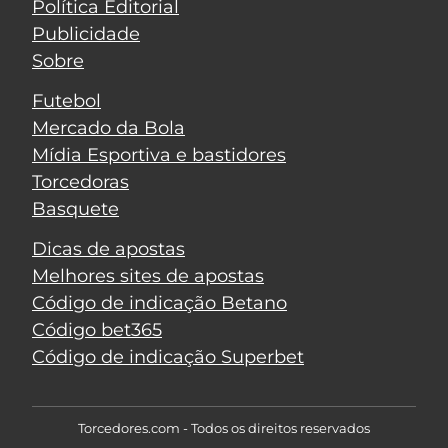
Política Editorial
Publicidade
Sobre
Futebol
Mercado da Bola
Mídia Esportiva e bastidores
Torcedoras
Basquete
Dicas de apostas
Melhores sites de apostas
Código de indicação Betano
Código bet365
Código de indicação Superbet
Torcedores.com - Todos os direitos reservados