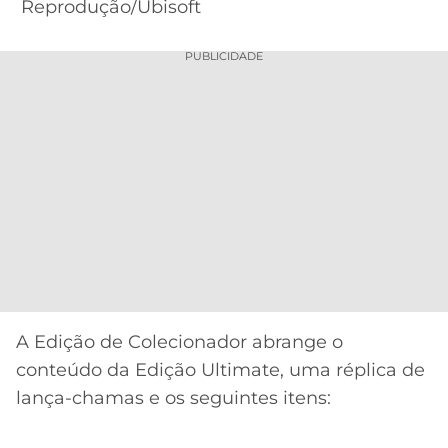
Reprodução/Ubisoft
PUBLICIDADE
A Edição de Colecionador abrange o
conteúdo da Edição Ultimate, uma réplica de
lança-chamas e os seguintes itens: