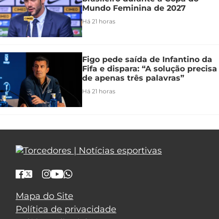
Mundo Feminina de 2027
Há 21 horas
Figo pede saída de Infantino da
Fifa e dispara: “A solução precisa
de apenas três palavras”
Há 21 horas
Mapa do Site
Política de privacidade