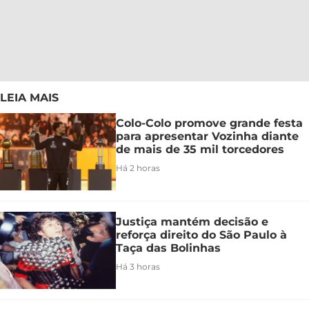
LEIA MAIS
Colo-Colo promove grande festa
para apresentar Vozinha diante
de mais de 35 mil torcedores
Há 2 horas
Justiça mantém decisão e
reforça direito do São Paulo à
Taça das Bolinhas
Há 3 horas