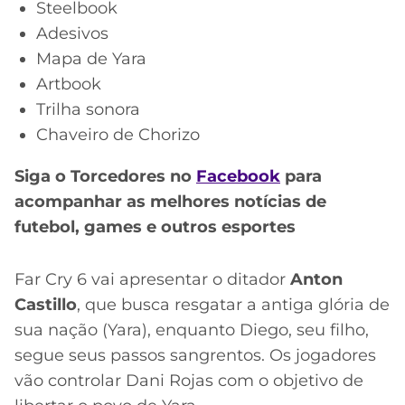
Steelbook
Adesivos
Mapa de Yara
Artbook
Trilha sonora
Chaveiro de Chorizo
Siga o Torcedores no
Facebook
para
acompanhar as melhores notícias de
futebol, games e outros esportes
Far Cry 6 vai apresentar o ditador
Anton
Castillo
, que busca resgatar a antiga glória de
sua nação (Yara), enquanto Diego, seu filho,
segue seus passos sangrentos. Os jogadores
vão controlar Dani Rojas com o objetivo de