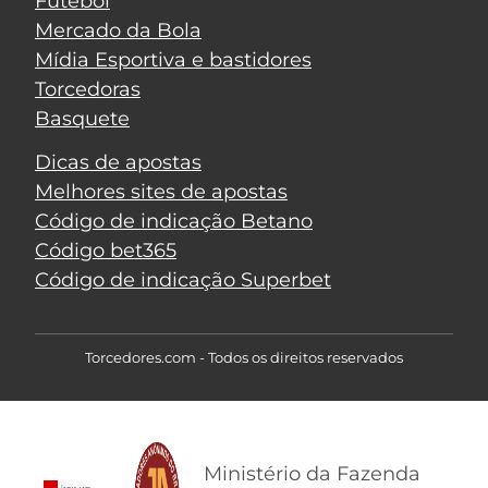
Futebol
Mercado da Bola
Mídia Esportiva e bastidores
Torcedoras
Basquete
Dicas de apostas
Melhores sites de apostas
Código de indicação Betano
Código bet365
Código de indicação Superbet
Torcedores.com - Todos os direitos reservados
Ministério da Fazenda