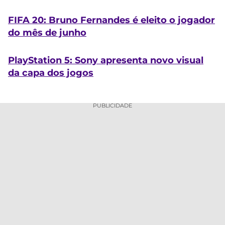
FIFA 20: Bruno Fernandes é eleito o jogador
do mês de junho
PlayStation 5: Sony apresenta novo visual
da capa dos jogos
PUBLICIDADE