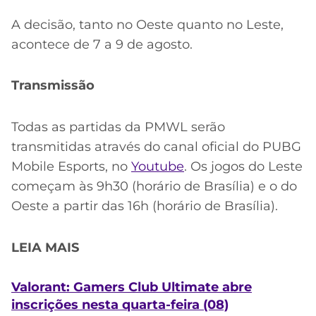
A decisão, tanto no Oeste quanto no Leste,
acontece de 7 a 9 de agosto.
Transmissão
Todas as partidas da PMWL serão
transmitidas através do canal oficial do PUBG
Mobile Esports, no
Youtube
. Os jogos do Leste
começam às 9h30 (horário de Brasília) e o do
Oeste a partir das 16h (horário de Brasília).
LEIA MAIS
Valorant: Gamers Club Ultimate abre
inscrições nesta quarta-feira (08)