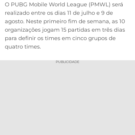
O PUBG Mobile World League (PMWL) será
realizado entre os dias 11 de julho e 9 de
agosto. Neste primeiro fim de semana, as 10
organizações jogam 15 partidas em três dias
para definir os times em cinco grupos de
quatro times.
PUBLICIDADE