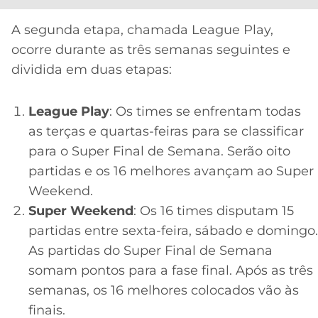
A segunda etapa, chamada League Play,
ocorre durante as três semanas seguintes e
dividida em duas etapas:
League Play
: Os times se enfrentam todas
as terças e quartas-feiras para se classificar
para o Super Final de Semana. Serão oito
partidas e os 16 melhores avançam ao Super
Weekend.
Super Weekend
: Os 16 times disputam 15
partidas entre sexta-feira, sábado e domingo.
As partidas do Super Final de Semana
somam pontos para a fase final. Após as três
semanas, os 16 melhores colocados vão às
finais.