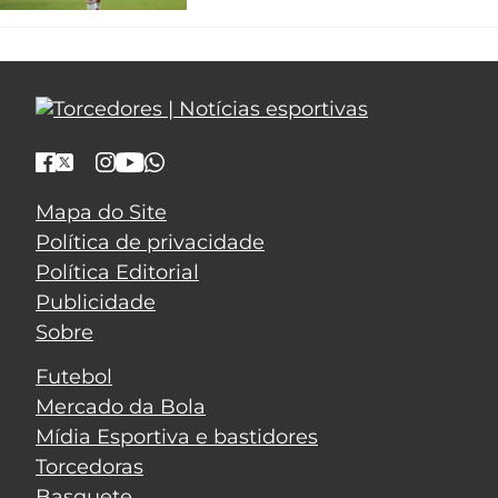
Mapa do Site
Política de privacidade
Política Editorial
Publicidade
Sobre
Futebol
Mercado da Bola
Mídia Esportiva e bastidores
Torcedoras
Basquete