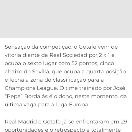
Sensação da competição, o Getafe vem de
vitória diante da Real Sociedad por 2 x 1 e
ocupa o sexto lugar com 52 pontos, cinco
abaixo do Sevilla, que ocupa a quarta posição
e fecha a zona de classificação para a
Champions League. O time treinado por José
“Pepe” Bordalás é o dono, neste momento, da
última vaga para a Liga Europa.
Real Madrid e Getafe já se enfrentaram em 29
oportunidades e o retrospecto é totalmente