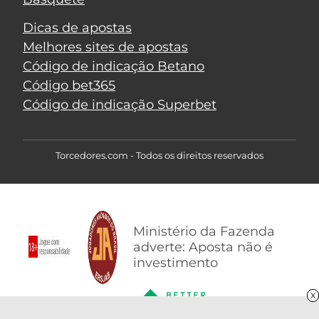
Dicas de apostas
Melhores sites de apostas
Código de indicação Betano
Código bet365
Código de indicação Superbet
Torcedores.com - Todos os direitos reservados
Ministério da Fazenda
adverte: Aposta não é
investimento
X