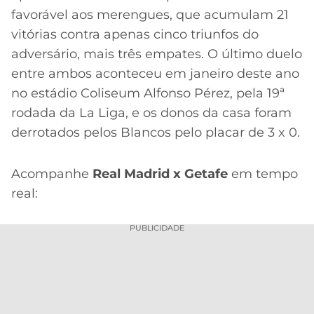
favorável aos merengues, que acumulam 21
vitórias contra apenas cinco triunfos do
adversário, mais três empates. O último duelo
entre ambos aconteceu em janeiro deste ano
no estádio Coliseum Alfonso Pérez, pela 19ª
rodada da La Liga, e os donos da casa foram
derrotados pelos Blancos pelo placar de 3 x 0.
Acompanhe
Real Madrid x Getafe
em tempo
real:
PUBLICIDADE