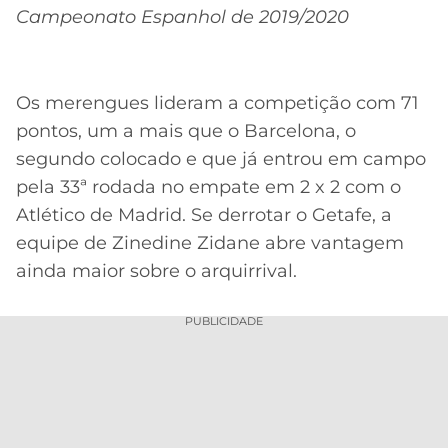
Campeonato Espanhol de 2019/2020
Os merengues lideram a competição com 71
pontos, um a mais que o Barcelona, o
segundo colocado e que já entrou em campo
pela 33ª rodada no empate em 2 x 2 com o
Atlético de Madrid. Se derrotar o Getafe, a
equipe de Zinedine Zidane abre vantagem
ainda maior sobre o arquirrival.
PUBLICIDADE