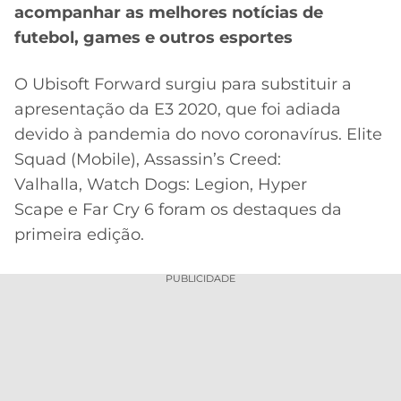
acompanhar as melhores notícias de
futebol, games e outros esportes
O Ubisoft Forward surgiu para substituir a
apresentação da E3 2020, que foi adiada
devido à pandemia do novo coronavírus. Elite
Squad (Mobile), Assassin’s Creed:
Valhalla, Watch Dogs: Legion, Hyper
Scape e Far Cry 6 foram os destaques da
primeira edição.
PUBLICIDADE