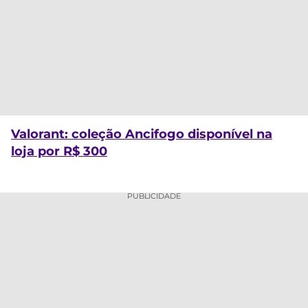
Valorant: coleção Ancifogo disponível na
loja por R$ 300
PUBLICIDADE