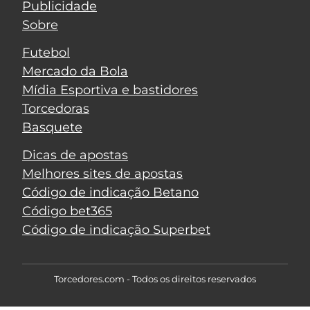
Publicidade
Sobre
Futebol
Mercado da Bola
Mídia Esportiva e bastidores
Torcedoras
Basquete
Dicas de apostas
Melhores sites de apostas
Código de indicação Betano
Código bet365
Código de indicação Superbet
Torcedores.com - Todos os direitos reservados