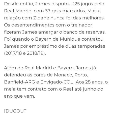
Desde então, James disputou 125 jogos pelo
Real Madrid, com 37 gols marcados. Mas a
relação com Zidane nunca foi das melhores.
Os desentendimentos com o treinador
fizeram James amargar o banco de reservas.
Foi quando o Bayern de Munique contratou
James por empréstimo de duas temporadas
(2017/18 e 2018/19).
Além de Real Madrid e Bayern, James já
defendeu as cores de Monaco, Porto,
Banfield-ARG e Envigado-COL. Aos 28 anos, o
meia tem contrato com o Real até junho do
ano que vem.
[DUGOUT