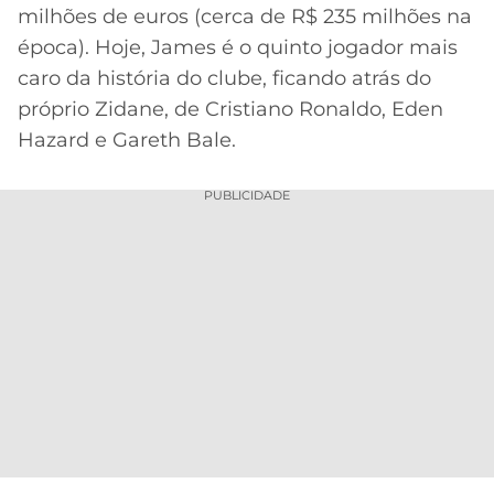
milhões de euros (cerca de R$ 235 milhões na
época). Hoje, James é o quinto jogador mais
caro da história do clube, ficando atrás do
próprio Zidane, de Cristiano Ronaldo, Eden
Hazard e Gareth Bale.
PUBLICIDADE