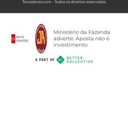
Torcedores.com - Todos os direitos reservados
Ministério da Fazenda
adverte: Aposta não é
investimento