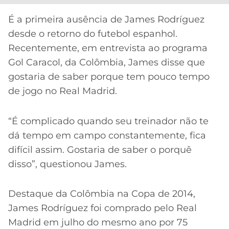
É a primeira ausência de James Rodríguez
desde o retorno do futebol espanhol.
Recentemente, em entrevista ao programa
Gol Caracol, da Colômbia, James disse que
gostaria de saber porque tem pouco tempo
de jogo no Real Madrid.
“É complicado quando seu treinador não te
dá tempo em campo constantemente, fica
difícil assim. Gostaria de saber o porquê
disso”, questionou James.
Destaque da Colômbia na Copa de 2014,
James Rodríguez foi comprado pelo Real
Madrid em julho do mesmo ano por 75