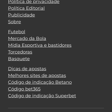
Política de privacidade
Política Editorial
Publicidade
Sobre
Futebol
Mercado da Bola
Mídia Esportiva e bastidores
Torcedoras
Basquete
Dicas de apostas
Melhores sites de apostas
Código de indicação Betano
Código bet365
Código de indicação Superbet