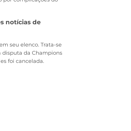
 notícias de
 em seu elenco. Trata-se
na disputa da Champions
es foi cancelada.