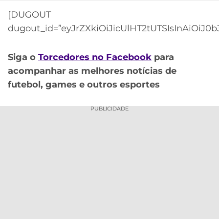
CASSINOS
ONLINE
[DUGOUT
LALIGA
2026
GRÊMIO
dugout_id=”eyJrZXkiOiJicUlHT2tUTSIsInAiOiJ0
ATLÉTICO
Siga o
Torcedores no Facebook
para
MG
acompanhar as melhores notícias de
futebol, games e outros esportes
CRUZEIRO
PUBLICIDADE