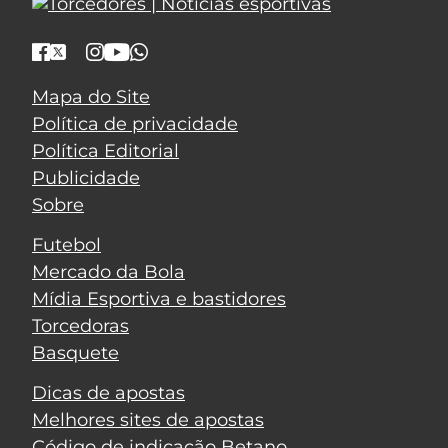
Mapa do Site
Política de privacidade
Política Editorial
Publicidade
Sobre
Futebol
Mercado da Bola
Mídia Esportiva e bastidores
Torcedoras
Basquete
Dicas de apostas
Melhores sites de apostas
Código de indicação Betano