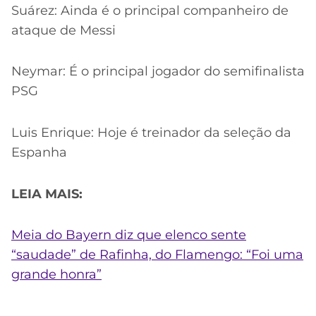
Suárez: Ainda é o principal companheiro de
ataque de Messi
Neymar: É o principal jogador do semifinalista
PSG
Luis Enrique: Hoje é treinador da seleção da
Espanha
LEIA MAIS:
Meia do Bayern diz que elenco sente
“saudade” de Rafinha, do Flamengo: “Foi uma
grande honra”