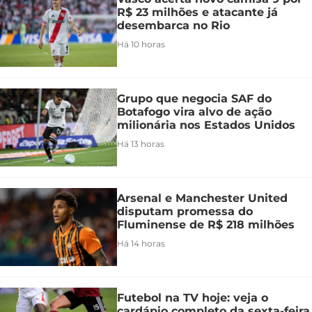
R$ 23 milhões e atacante já
desembarca no Rio
Há 10 horas
Grupo que negocia SAF do
Botafogo vira alvo de ação
milionária nos Estados Unidos
Há 13 horas
Arsenal e Manchester United
disputam promessa do
Fluminense de R$ 218 milhões
Há 14 horas
Futebol na TV hoje: veja o
cardápio completo da sexta-feira