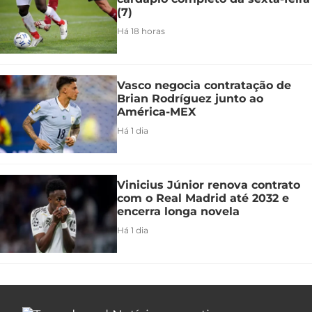
(7)
Há 18 horas
Vasco negocia contratação de
Brian Rodríguez junto ao
América-MEX
Há 1 dia
Vinicius Júnior renova contrato
com o Real Madrid até 2032 e
encerra longa novela
Há 1 dia