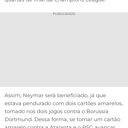
PUBLICIDADE
Assim, Neymar será beneficiado, já que
estava pendurado com dois cartões amarelos,
tomado nos dois jogos contra o Borussia
Dortmund. Dessa forma, se tomar um cartão
amarelo contra a Atalanta e o PSG avançar