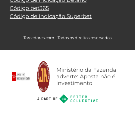
Código bet365
Código de indicação Superbet
Torcedores.com - Todos os direitos reservados
Ministério da Fazenda
adverte: Aposta não é
investimento