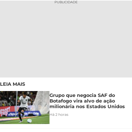
PUBLICIDADE
LEIA MAIS
Grupo que negocia SAF do
Botafogo vira alvo de ação
milionária nos Estados Unidos
Há 2 horas