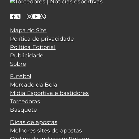
Mapa do Site
Política de privacidade
Política Editorial
Publicidade
Sobre
Futebol
Mercado da Bola
Mídia Esportiva e bastidores
Torcedoras
Basquete
Dicas de apostas
Melhores sites de apostas
Código de indicação Betano