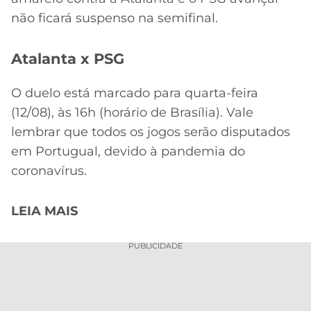
não ficará suspenso na semifinal.
Atalanta x PSG
O duelo está marcado para quarta-feira
(12/08), às 16h (horário de Brasília). Vale
lembrar que todos os jogos serão disputados
em Portugual, devido à pandemia do
coronavírus.
LEIA MAIS
PUBLICIDADE