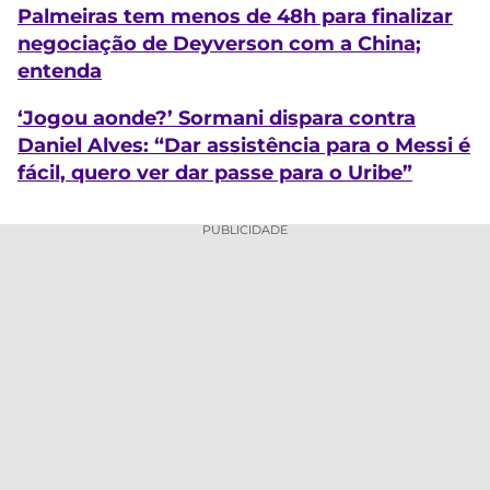
Palmeiras tem menos de 48h para finalizar
negociação de Deyverson com a China;
entenda
‘Jogou aonde?’ Sormani dispara contra
Daniel Alves: “Dar assistência para o Messi é
fácil, quero ver dar passe para o Uribe”
PUBLICIDADE