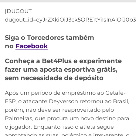
CASSINOS
ONLINE
LALIGA
[DUGOUT
2026
GRÊMIO
dugout_id=eyJrZXkiOiJ3ck5ORE1tYiIsInAiOiJ0b
ATLÉTICO
Siga o Torcedores também
MG
no
Facebook
CRUZEIRO
Conheça a Bet4Plus e experimente
fazer uma aposta esportiva grátis,
sem necessidade de depósito
Após um período de empréstimo ao Getafe-
ESP, o atacante Deyverson retornou ao Brasil,
porém, não deve ser reaproveitado pelo
Palmeiras, que procura um novo destino para
o jogador. Enquanto, isso o atleta segue
aprontando as suas, polêmico e irreverente, o