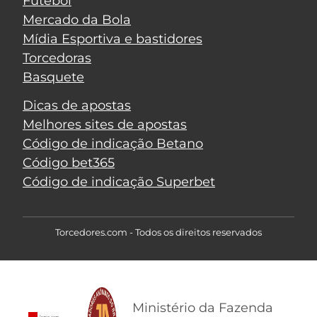
Futebol
Mercado da Bola
Mídia Esportiva e bastidores
Torcedoras
Basquete
Dicas de apostas
Melhores sites de apostas
Código de indicação Betano
Código bet365
Código de indicação Superbet
Torcedores.com - Todos os direitos reservados
Ministério da Fazenda