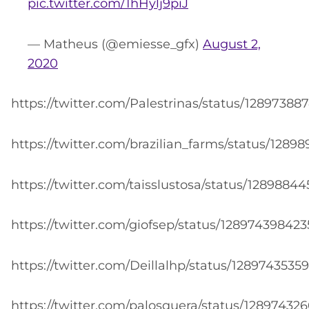
pic.twitter.com/1hHylj9piJ
— Matheus (@emiesse_gfx)
August 2,
2020
https://twitter.com/Palestrinas/status/1289738
https://twitter.com/brazilian_farms/status/1289
https://twitter.com/taisslustosa/status/128988
https://twitter.com/giofsep/status/12897439842
https://twitter.com/Deillalhp/status/128974353
https://twitter.com/palosquera/status/12897432