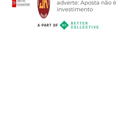
adverte: Aposta não é
investimento