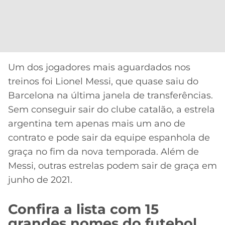
Um dos jogadores mais aguardados nos
treinos foi Lionel Messi, que quase saiu do
Barcelona na última janela de transferências.
Sem conseguir sair do clube catalão, a estrela
argentina tem apenas mais um ano de
contrato e pode sair da equipe espanhola de
graça no fim da nova temporada. Além de
Messi, outras estrelas podem sair de graça em
junho de 2021.
Confira a lista com 15
grandes nomes do futebol