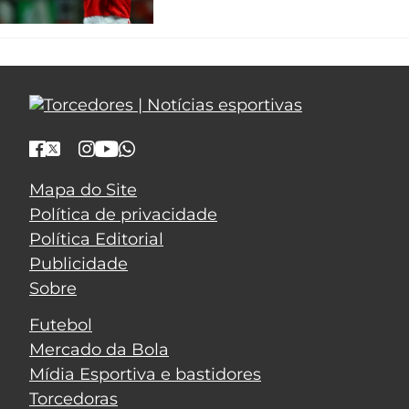
Mapa do Site
Política de privacidade
Política Editorial
Publicidade
Sobre
Futebol
Mercado da Bola
Mídia Esportiva e bastidores
Torcedoras