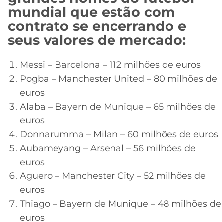
mundial que estão com
contrato se encerrando e
seus valores de mercado:
Messi – Barcelona – 112 milhões de euros
Pogba – Manchester United – 80 milhões de
euros
Alaba – Bayern de Munique – 65 milhões de
euros
Donnarumma – Milan – 60 milhões de euros
Aubameyang – Arsenal – 56 milhões de
euros
Aguero – Manchester City – 52 milhões de
euros
Thiago – Bayern de Munique – 48 milhões de
euros