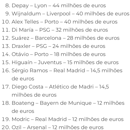
Depay – Lyon – 44 milhões de euros
Wijnaldum – Liverpool – 40 milhões de euros
Alex Telles – Porto – 40 milhões de euros
Di María – PSG – 32 milhões de euros
Suárez – Barcelona – 28 milhões de euros
Draxler – PSG – 24 milhões de euros
Otávio – Porto – 18 milhões de euros
Higuaín – Juventus – 15 milhões de euros
Sérgio Ramos – Real Madrid – 14,5 milhões
de euros
Diego Costa – Atlético de Madri – 14,5
milhões de euros
Boateng – Bayern de Munique – 12 milhões
de euros
Modric – Real Madrid – 12 milhões de euros
Ozil – Arsenal – 12 milhões de euros