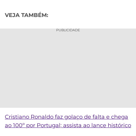
VEJA TAMBÉM:
PUBLICIDADE
Cristiano Ronaldo faz golaço de falta e chega
ao 100º por Portugal; assista ao lance histórico