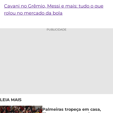
Cavani no Grêmio, Messi e mais: tudo o que
rolou no mercado da bola
PUBLICIDADE
LEIA MAIS
Palmeiras tropeça em casa,