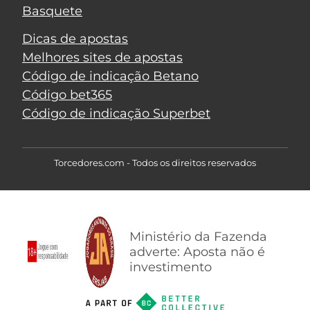
Basquete
Dicas de apostas
Melhores sites de apostas
Código de indicação Betano
Código bet365
Código de indicação Superbet
Torcedores.com - Todos os direitos reservados
Ministério da Fazenda
adverte: Aposta não é
investimento