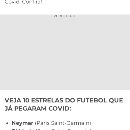
Covid. Confira!
PUBLICIDADE
VEJA 10 ESTRELAS DO FUTEBOL QUE
JÁ PEGARAM COVID:
Neymar
(Paris Saint-Germain)