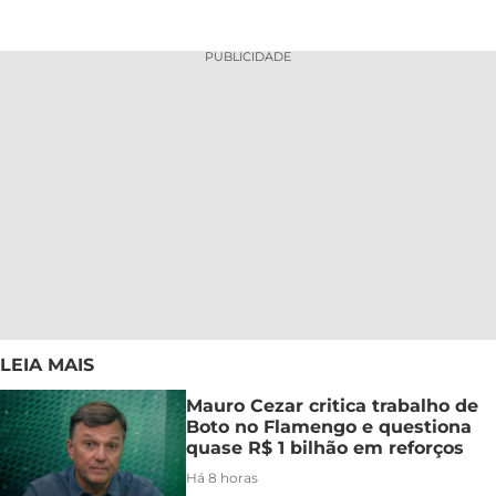
PUBLICIDADE
LEIA MAIS
Mauro Cezar critica trabalho de
Boto no Flamengo e questiona
quase R$ 1 bilhão em reforços
Há 8 horas