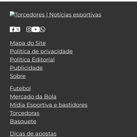
Mapa do Site
Política de privacidade
Política Editorial
Publicidade
Sobre
Futebol
Mercado da Bola
Mídia Esportiva e bastidores
Torcedoras
Basquete
Dicas de apostas