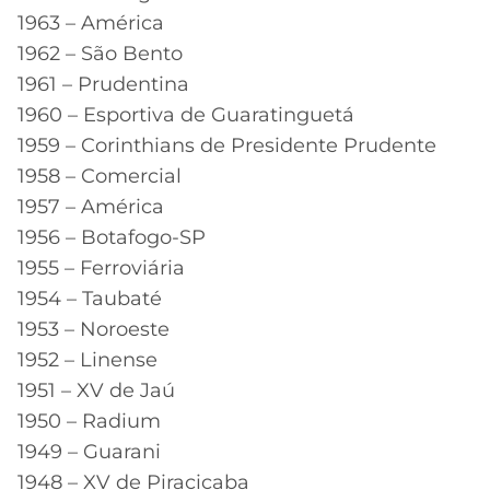
1963 – América
1962 – São Bento
1961 – Prudentina
1960 – Esportiva de Guaratinguetá
1959 – Corinthians de Presidente Prudente
1958 – Comercial
1957 – América
1956 – Botafogo-SP
1955 – Ferroviária
1954 – Taubaté
1953 – Noroeste
1952 – Linense
1951 – XV de Jaú
1950 – Radium
1949 – Guarani
1948 – XV de Piracicaba