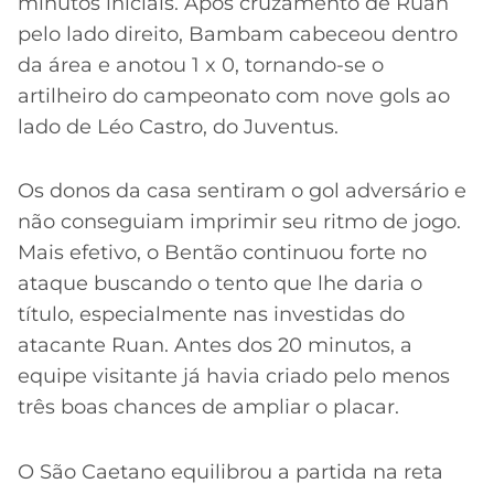
minutos iniciais. Após cruzamento de Ruan
pelo lado direito, Bambam cabeceou dentro
da área e anotou 1 x 0, tornando-se o
artilheiro do campeonato com nove gols ao
lado de Léo Castro, do Juventus.
Os donos da casa sentiram o gol adversário e
não conseguiam imprimir seu ritmo de jogo.
Mais efetivo, o Bentão continuou forte no
ataque buscando o tento que lhe daria o
título, especialmente nas investidas do
atacante Ruan. Antes dos 20 minutos, a
equipe visitante já havia criado pelo menos
três boas chances de ampliar o placar.
O São Caetano equilibrou a partida na reta