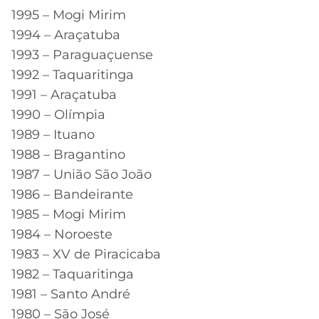
1995 – Mogi Mirim
1994 – Araçatuba
1993 – Paraguaçuense
1992 – Taquaritinga
1991 – Araçatuba
1990 – Olímpia
1989 – Ituano
1988 – Bragantino
1987 – União São João
1986 – Bandeirante
1985 – Mogi Mirim
1984 – Noroeste
1983 – XV de Piracicaba
1982 – Taquaritinga
1981 – Santo André
1980 – São José