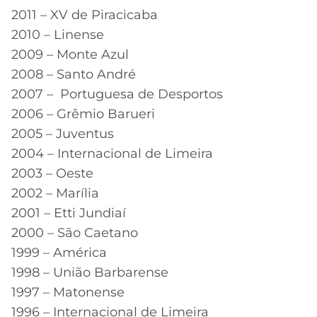
2011 – XV de Piracicaba
2010 – Linense
2009 – Monte Azul
2008 – Santo André
2007 – Portuguesa de Desportos
2006 – Grêmio Barueri
2005 – Juventus
2004 – Internacional de Limeira
2003 – Oeste
2002 – Marília
2001 – Etti Jundiaí
2000 – São Caetano
1999 – América
1998 – União Barbarense
1997 – Matonense
1996 – Internacional de Limeira