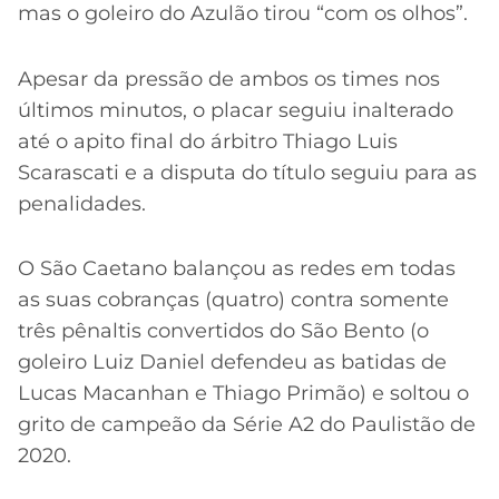
mas o goleiro do Azulão tirou “com os olhos”.
Apesar da pressão de ambos os times nos
últimos minutos, o placar seguiu inalterado
até o apito final do árbitro Thiago Luis
Scarascati e a disputa do título seguiu para as
penalidades.
O São Caetano balançou as redes em todas
as suas cobranças (quatro) contra somente
três pênaltis convertidos do São Bento (o
goleiro Luiz Daniel defendeu as batidas de
Lucas Macanhan e Thiago Primão) e soltou o
grito de campeão da Série A2 do Paulistão de
2020.