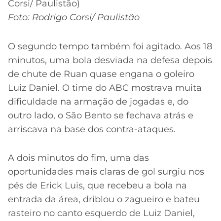
Foto: Rodrigo Corsi/ Paulistão
O segundo tempo também foi agitado. Aos 18
minutos, uma bola desviada na defesa depois
de chute de Ruan quase engana o goleiro
Luiz Daniel. O time do ABC mostrava muita
dificuldade na armação de jogadas e, do
outro lado, o São Bento se fechava atrás e
arriscava na base dos contra-ataques.
A dois minutos do fim, uma das
oportunidades mais claras de gol surgiu nos
pés de Erick Luis, que recebeu a bola na
entrada da área, driblou o zagueiro e bateu
rasteiro no canto esquerdo de Luiz Daniel,