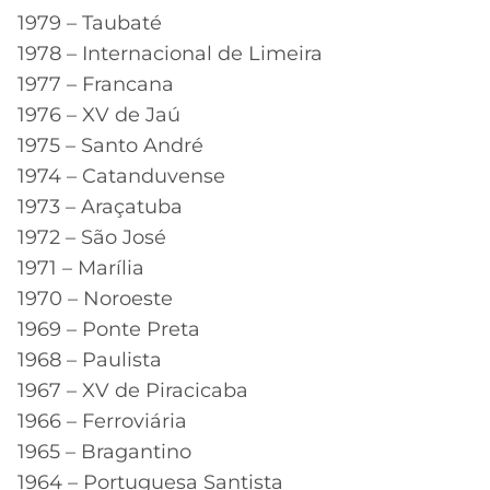
1979 – Taubaté
1978 – Internacional de Limeira
1977 – Francana
1976 – XV de Jaú
1975 – Santo André
1974 – Catanduvense
1973 – Araçatuba
1972 – São José
1971 – Marília
1970 – Noroeste
1969 – Ponte Preta
1968 – Paulista
1967 – XV de Piracicaba
1966 – Ferroviária
1965 – Bragantino
1964 – Portuguesa Santista