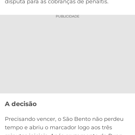
disputa para as cobranças de pênaltis.
PUBLICIDADE
A decisão
Precisando vencer, o São Bento não perdeu
tempo e abriu o marcador logo aos três