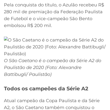
Pela conquista do título, o Azulão recebeu R$
280 mil de premiação da Federação Paulista
de Futebol e o vice-campeão São Bento
embolsou R$ 200 mil.
O São Caetano é o campeão da Série A2 do
Paulistão de 2020 (Foto: Alexandre
Battibugli/ Paulistão)
Todos os campeões da Série A2
Atual campeão da Copa Paulista e da Série
A2, o São Caetano também conquistou o