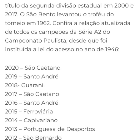
título da segunda divisão estadual em 2000 e
2017. O São Bento levantou o troféu do
torneio em 1962. Confira a relação atualizada
de todos os campeões da Série A2 do
Campeonato Paulista, desde que foi
instituída a lei do acesso no ano de 1946:
2020 – São Caetano
2019 – Santo André
2018- Guarani
2017 – São Caetano
2016 – Santo André
2015 – Ferroviária
2014 – Capivariano
2013 – Portuguesa de Desportos
2012 – São Bernardo