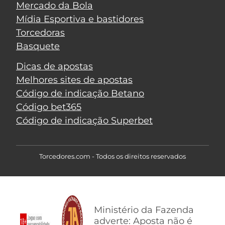
Mercado da Bola
Mídia Esportiva e bastidores
Torcedoras
Basquete
Dicas de apostas
Melhores sites de apostas
Código de indicação Betano
Código bet365
Código de indicação Superbet
Torcedores.com - Todos os direitos reservados
Ministério da Fazenda
adverte: Aposta não é