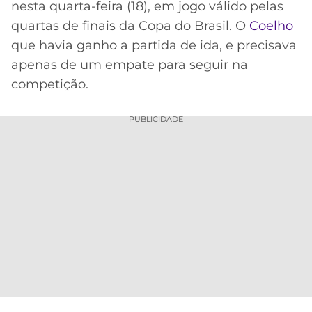
nesta quarta-feira (18), em jogo válido pelas
MERCADO
CÓDIGO
CORINTHIANS
quartas de finais da Copa do Brasil. O
Coelho
DA
DE
LIBERTADORES
que havia ganho a partida de ida, e precisava
BOLA
INDICAÇÃO
SÃO
apenas de um empate para seguir na
BET365
PAULO
COPA
competição.
PALPITES
DO
CÓDIGO
BRASIL
SANTOS
PUBLICIDADE
BETANO
PREMIER
FLAMENGO
MELHORES
LEAGUE
APPS
DE
FLUMINENSE
COPA
APOSTAS
SUL-
BOTAFOGO
AMERICANA
CASSINOS
ONLINE
VASCO
LIGA
DOS
MELHORES
CAMPEÕES
INTERNACIONAL