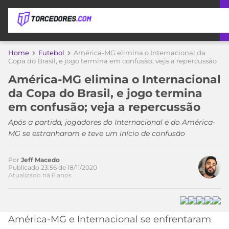
APOSTAS
Home
Futebol
América-MG elimina o Internacional da
Acesse o perfil do autor
Copa do Brasil, e jogo termina em confusão; veja a repercussão
ÚLTIMAS
DICAS
no Twitter
América-MG elimina o Internacional
DE
da Copa do Brasil, e jogo termina
APOSTA
COPA
em confusão; veja a repercussão
DO
MUNDO
MELHORES
Após a partida, jogadores do Internacional e do América-
SITES
MG se estranharam e teve um início de confusão
DE
TIMES
APOSTAS
Por
Jeff Macedo
2026
Publicado 23:56 de 18/11/2020
Atualizado há 6 anos
CAMPEONATOS
MEU
TIME
CÓDIGO
MÍDIA
PROMOCIONAL
BRASILEIRÃO
ESPORTIVA
BETBOOM
PALMEIRAS
SÉRIE
América-MG e Internacional se enfrentaram
A