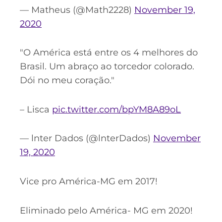
— Matheus (@Math2228)
November 19,
2020
"O América está entre os 4 melhores do
Brasil. Um abraço ao torcedor colorado.
Dói no meu coração."
– Lisca
pic.twitter.com/bpYM8A89oL
— lnter Dados (@lnterDados)
November
19, 2020
Vice pro América-MG em 2017!
Eliminado pelo América- MG em 2020!