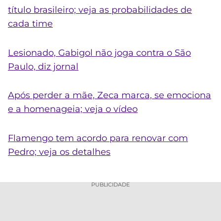
título brasileiro; veja as probabilidades de
cada time
Lesionado, Gabigol não joga contra o São
Paulo, diz jornal
Após perder a mãe, Zeca marca, se emociona
e a homenageia; veja o vídeo
Flamengo tem acordo para renovar com
Pedro; veja os detalhes
PUBLICIDADE