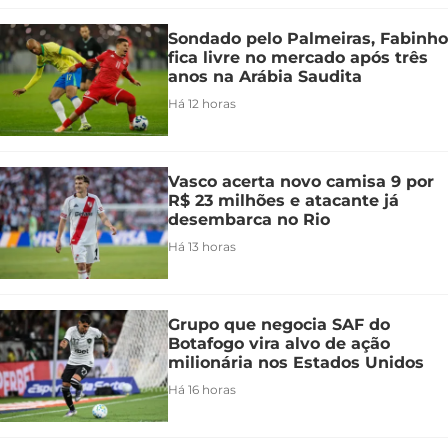
Sondado pelo Palmeiras, Fabinho
fica livre no mercado após três
anos na Arábia Saudita
Há 12 horas
Vasco acerta novo camisa 9 por
R$ 23 milhões e atacante já
desembarca no Rio
Há 13 horas
Grupo que negocia SAF do
Botafogo vira alvo de ação
milionária nos Estados Unidos
Há 16 horas