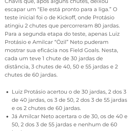
Chavis que, após alguns chutes, deixou
escapar um “Ele está pronto para a liga.” O
teste inicial foi o de Kickoff, onde Protásio
atingiu 2 chutes que percorreram 80 jardas.
Para a segunda etapa do teste, apenas Luiz
Protásio e Amilcar “Özil” Neto puderam
mostrar sua eficácia nos Field Goals. Nesta,
cada um teve 1 chute de 30 jardas de
distância, 3 chutes de 40, 50 e 55 jardas e 2
chutes de 60 jardas.
Luiz Protásio acertou o de 30 jardas, 2 dos 3
de 40 jardas, os 3 de 50, 2 dos 3 de 55 jardas
e os 2 chutes de 60 jardas.
Já Amilcar Neto acertara o de 30, os de 40 e
50, 2 dos 3 de 55 jardas e nenhum de 60