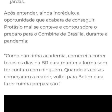
jardas.
Após entender, ainda incrédulo, a
oportunidade que acabara de conseguir,
Protásio mal se conteve e contou sobre o
preparo para o Combine de Brasília, durante a
pandemia:
“Como não tinha academia, comecei a correr
todos os dias na BR para manter a forma sem
ter contato com ninguém. Quando as coisas
começaram a reabrir, voltei para Betim para
fazer minha preparação.”