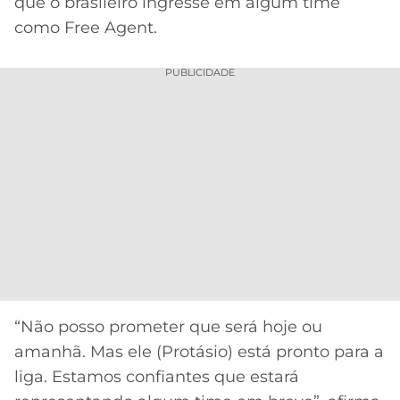
CASSINOS
que o brasileiro ingresse em algum time
ONLINE
como Free Agent.
LALIGA
2026
GRÊMIO
PUBLICIDADE
ATLÉTICO
MG
CRUZEIRO
“Não posso prometer que será hoje ou
amanhã. Mas ele (Protásio) está pronto para a
liga. Estamos confiantes que estará