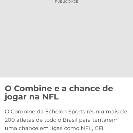
PUBLICIDADE
O Combine e a chance de
jogar na NFL
O Combine da Echelon Sports reuniu mais de
200 atletas de todo o Brasil para tentarem
uma chance em ligas como NFL, CFL