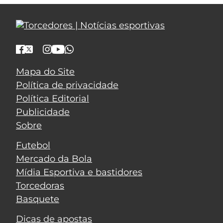
Mapa do Site
Política de privacidade
Política Editorial
Publicidade
Sobre
Futebol
Mercado da Bola
Mídia Esportiva e bastidores
Torcedoras
Basquete
Dicas de apostas