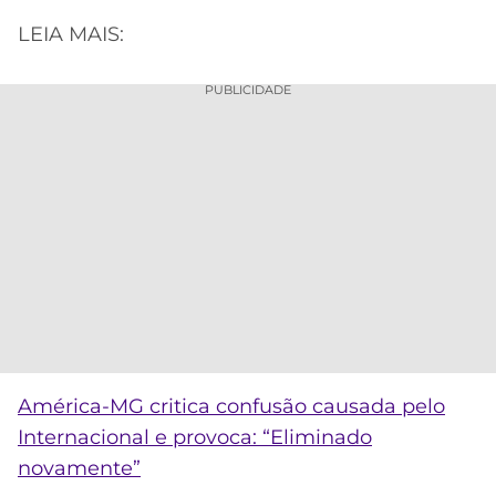
LEIA MAIS:
PUBLICIDADE
América-MG critica confusão causada pelo
Internacional e provoca: “Eliminado
novamente”