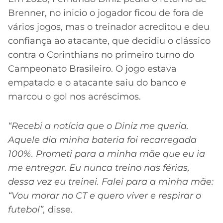
Brenner, no inicio o jogador ficou de fora de
vários jogos, mas o treinador acreditou e deu
confiança ao atacante, que decidiu o clássico
contra o Corinthians no primeiro turno do
Campeonato Brasileiro. O jogo estava
empatado e o atacante saiu do banco e
marcou o gol nos acréscimos.
“Recebi a notícia que o Diniz me queria.
Aquele dia minha bateria foi recarregada
100%. Prometi para a minha mãe que eu ia
me entregar. Eu nunca treino nas férias,
dessa vez eu treinei. Falei para a minha mãe:
“Vou morar no CT e quero viver e respirar o
futebol”,
disse.