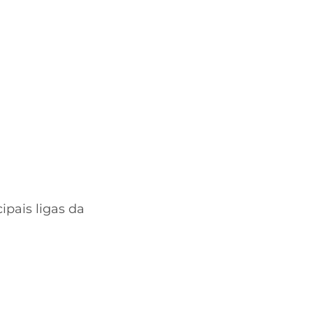
ipais ligas da