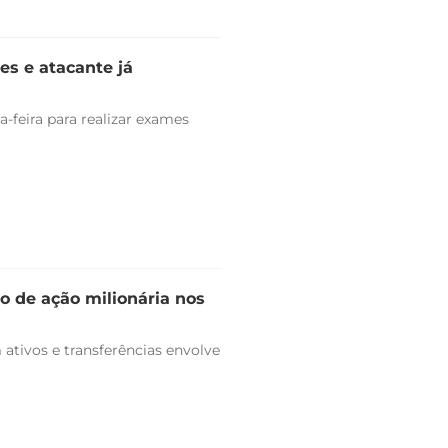
es e atacante já
-feira para realizar exames
o de ação milionária nos
ativos e transferências envolve