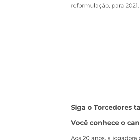
reformulação, para 2021
Siga o Torcedores
Você conhece o can
Aos 20 anos, a jogador