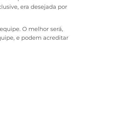
clusive, era desejada por
equipe. O melhor será,
uipe, e podem acreditar