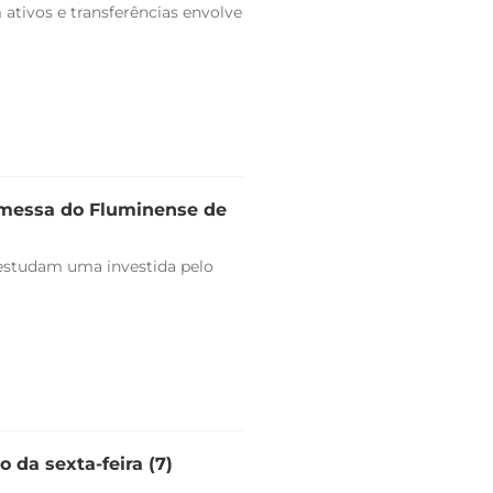
ativos e transferências envolve
omessa do Fluminense de
estudam uma investida pelo
 da sexta-feira (7)