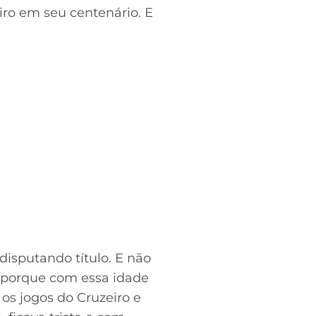
ro em seu centenário. E
 disputando título. E não
is porque com essa idade
 os jogos do Cruzeiro e