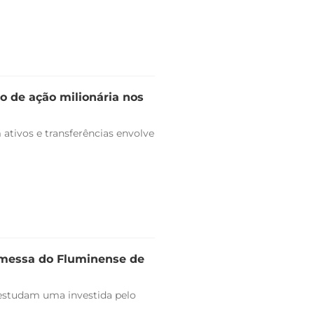
o de ação milionária nos
ativos e transferências envolve
omessa do Fluminense de
estudam uma investida pelo