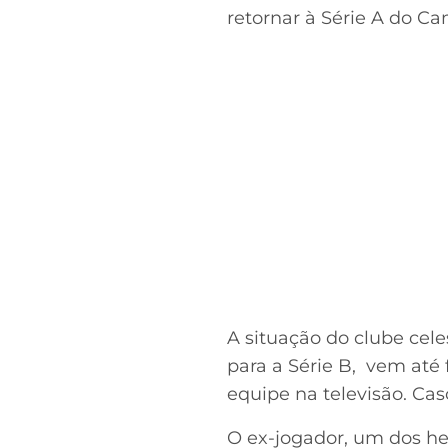
retornar à Série A do Ca
A situação do clube cele
para a Série B, vem até
equipe na televisão. Cas
O ex-jogador, um dos he