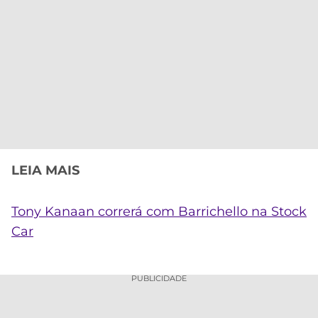
LEIA MAIS
Tony Kanaan correrá com Barrichello na Stock
Car
PUBLICIDADE