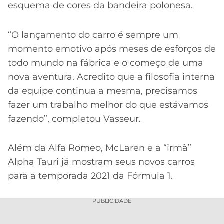
esquema de cores da bandeira polonesa.
“O lançamento do carro é sempre um
momento emotivo após meses de esforços de
todo mundo na fábrica e o começo de uma
nova aventura. Acredito que a filosofia interna
da equipe continua a mesma, precisamos
fazer um trabalho melhor do que estávamos
fazendo”, completou Vasseur.
Além da Alfa Romeo, McLaren e a “irmã”
Alpha Tauri já mostram seus novos carros
para a temporada 2021 da Fórmula 1.
PUBLICIDADE