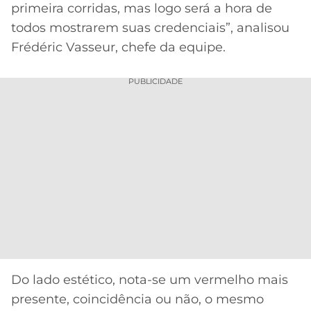
primeira corridas, mas logo será a hora de
todos mostrarem suas credenciais”, analisou
Frédéric Vasseur, chefe da equipe.
PUBLICIDADE
Do lado estético, nota-se um vermelho mais
presente, coincidência ou não, o mesmo