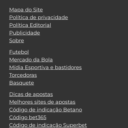
Mapa do Site
Política de privacidade
Política Editorial
Publicidade
Sobre
Futebol
Mercado da Bola
Mídia Esportiva e bastidores
Torcedoras
Basquete
Dicas de apostas
Melhores sites de apostas
Código de indicação Betano
Código bet365
Código de indicação Superbet